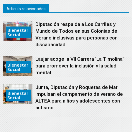
Artículo relacionados
Diputación respalda a Los Carriles y
Bienestar
Mundo de Todos en sus Colonias de
Social
Verano inclusivas para personas con
discapacidad
Laujar acoge la VII Carrera ‘La Timolina’
Bienestar
para promover la inclusión y la salud
Social
mental
Junta, Diputación y Roquetas de Mar
Bienestar
impulsan el campamento de verano de
Social
ALTEA para niños y adolescentes con
autismo