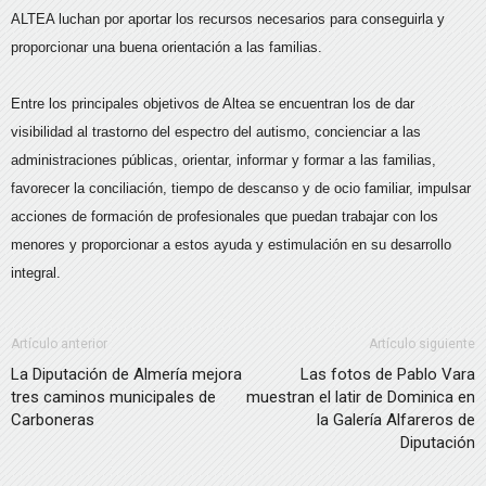
ALTEA luchan por aportar los recursos necesarios para conseguirla y
proporcionar una buena orientación a las familias.
Entre los principales objetivos de Altea se encuentran los de dar
visibilidad al trastorno del espectro del autismo, concienciar a las
administraciones públicas, orientar, informar y formar a las familias,
favorecer la conciliación, tiempo de descanso y de ocio familiar, impulsar
acciones de formación de profesionales que puedan trabajar con los
menores y proporcionar a estos ayuda y estimulación en su desarrollo
integral.
Artículo anterior
Artículo siguiente
La Diputación de Almería mejora
Las fotos de Pablo Vara
tres caminos municipales de
muestran el latir de Dominica en
Carboneras
la Galería Alfareros de
Diputación