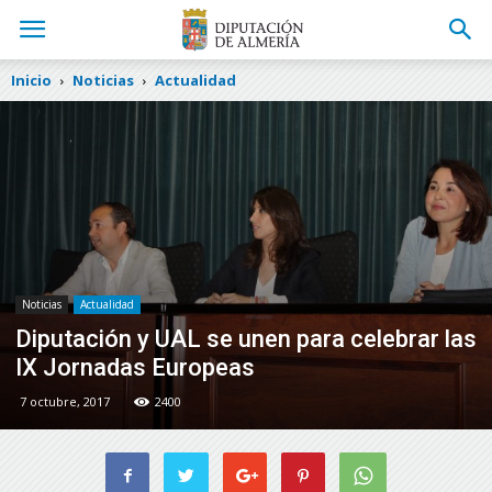
Inicio
Noticias
Actualidad
Noticias
Actualidad
Diputación y UAL se unen para celebrar las
IX Jornadas Europeas
7 octubre, 2017
2400