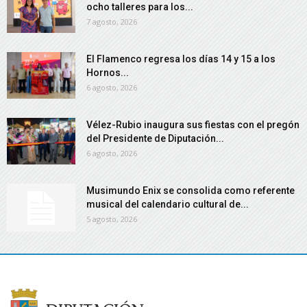
ocho talleres para los...
7 agosto, 2026
El Flamenco regresa los días 14 y 15 a los
Hornos...
6 agosto, 2026
Vélez-Rubio inaugura sus fiestas con el pregón
del Presidente de Diputación...
6 agosto, 2026
Musimundo Enix se consolida como referente
musical del calendario cultural de...
5 agosto, 2026