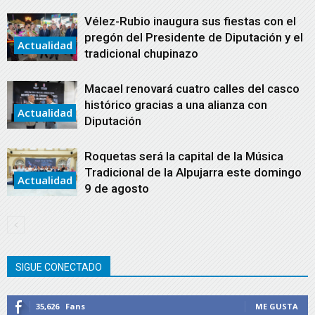
Vélez-Rubio inaugura sus fiestas con el
pregón del Presidente de Diputación y el
Actualidad
tradicional chupinazo
Macael renovará cuatro calles del casco
histórico gracias a una alianza con
Actualidad
Diputación
Roquetas será la capital de la Música
Tradicional de la Alpujarra este domingo
Actualidad
9 de agosto
SIGUE CONECTADO
35,626
Fans
ME GUSTA