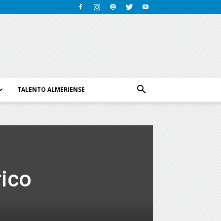
TALENTO ALMERIENSE
rico