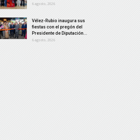
6 agosto, 2026
Vélez-Rubio inaugura sus
fiestas con el pregón del
Presidente de Diputación...
6 agosto, 2026