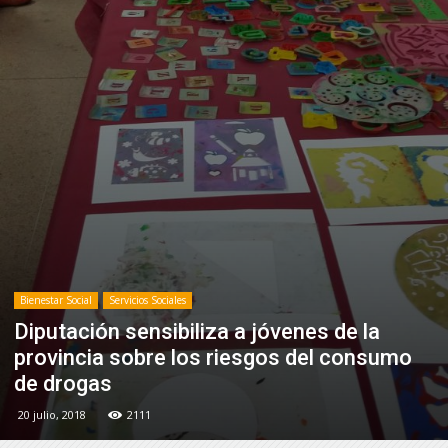
Bienestar Social
Servicios Sociales
Diputación sensibiliza a jóvenes de la
provincia sobre los riesgos del consumo
de drogas
20 julio, 2018
2111