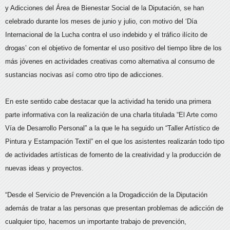
y Adicciones del Área de Bienestar Social de la Diputación, se han
celebrado durante los meses de junio y julio, con motivo del ‘Día
Internacional de la Lucha contra el uso indebido y el tráfico ilícito de
drogas’ con el objetivo de fomentar el uso positivo del tiempo libre de los
más jóvenes en actividades creativas como alternativa al consumo de
sustancias nocivas así como otro tipo de adicciones.
En este sentido cabe destacar que la actividad ha tenido una primera
parte informativa con la realización de una charla titulada “El Arte como
Vía de Desarrollo Personal” a la que le ha seguido un “Taller Artístico de
Pintura y Estampación Textil” en el que los asistentes realizarán todo tipo
de actividades artísticas de fomento de la creatividad y la producción de
nuevas ideas y proyectos.
“Desde el Servicio de Prevención a la Drogadicción de la Diputación
además de tratar a las personas que presentan problemas de adicción de
cualquier tipo, hacemos un importante trabajo de prevención,