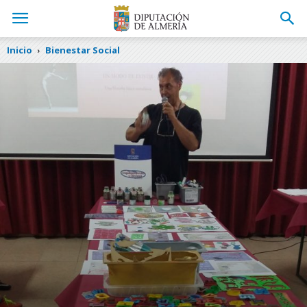
Inicio
Bienestar Social