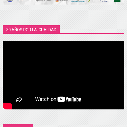
30 AÑOS POR LA IGUALDAD