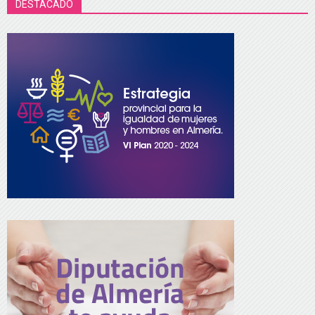
DESTACADO