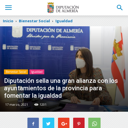
Inicio
Bienestar Social
Igualdad
Bienestar Social
Igualdad
Diputación sella una gran alianza con los
ayuntamientos de la provincia para
fomentar la igualdad
17 marzo, 2021
1201