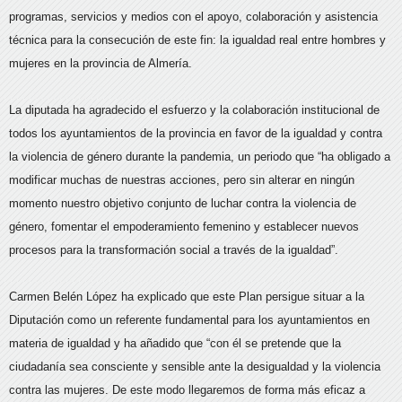
programas, servicios y medios con el apoyo, colaboración y asistencia
técnica para la consecución de este fin: la igualdad real entre hombres y
mujeres en la provincia de Almería.
La diputada ha agradecido el esfuerzo y la colaboración institucional de
todos los ayuntamientos de la provincia en favor de la igualdad y contra
la violencia de género durante la pandemia, un periodo que “ha obligado a
modificar muchas de nuestras acciones, pero sin alterar en ningún
momento nuestro objetivo conjunto de luchar contra la violencia de
género, fomentar el empoderamiento femenino y establecer nuevos
procesos para la transformación social a través de la igualdad”.
Carmen Belén López ha explicado que este Plan persigue situar a la
Diputación como un referente fundamental para los ayuntamientos en
materia de igualdad y ha añadido que “con él se pretende que la
ciudadanía sea consciente y sensible ante la desigualdad y la violencia
contra las mujeres. De este modo llegaremos de forma más eficaz a