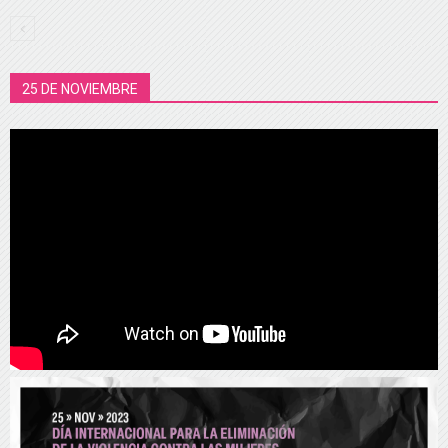
25 DE NOVIEMBRE