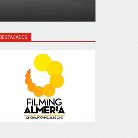
DESTACADOS