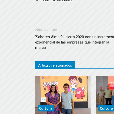
Artículo anterior
‘Sabores Almería’ cierra 2020 con un incremen
exponencial de las empresas que integran la
marca
Artículo relacionados
Cultura
Cultura