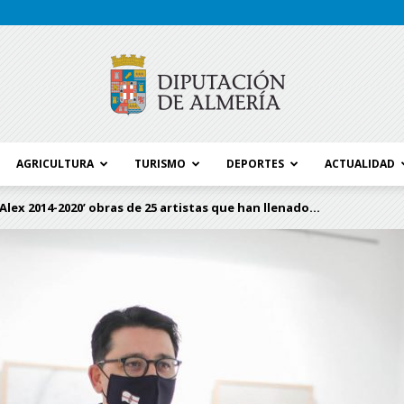
AGRICULTURA
TURISMO
DEPORTES
ACTUALIDAD
Blog
lex 2014-2020’ obras de 25 artistas que han llenado...
Diputación