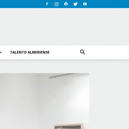
TALENTO ALMERIENSE