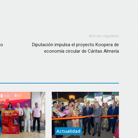
Artículo siguiente
to
Diputación impulsa el proyecto Koopera de
economía circular de Cáritas Almería
Actualidad