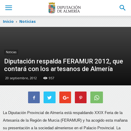
Inicio
Noticias
Noticias
Diputación respalda FERAMUR 2012, que
contará con los artesanos de Almería
20 septiembre, 2012
957
La Diputación Provincial de Almería está respaldando XXIX Feria de la
Artesanía de la Región de Murcia (FERAMUR) y ha acogido esta mañana
su presentación a la sociedad almeriense en el Palacio Provincial.
La