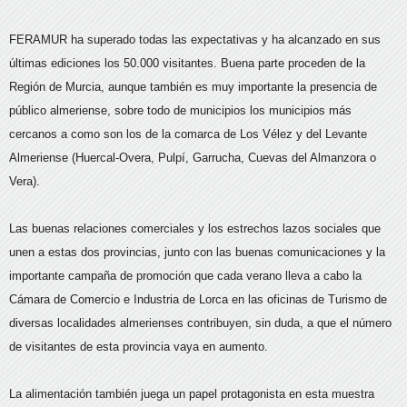
FERAMUR ha superado todas las expectativas y ha alcanzado en sus
últimas ediciones los 50.000 visitantes. Buena parte proceden de la
Región de Murcia, aunque también es muy importante la presencia de
público almeriense, sobre todo de municipios los municipios más
cercanos a como son los de la comarca de Los Vélez y del Levante
Almeriense (Huercal-Overa, Pulpí, Garrucha, Cuevas del Almanzora o
Vera).
Las buenas relaciones comerciales y los estrechos lazos sociales que
unen a estas dos provincias, junto con las buenas comunicaciones y la
importante campaña de promoción que cada verano lleva a cabo la
Cámara de Comercio e Industria de Lorca en las oficinas de Turismo de
diversas localidades almerienses contribuyen, sin duda, a que el número
de visitantes de esta provincia vaya en aumento.
La alimentación también juega un papel protagonista en esta muestra