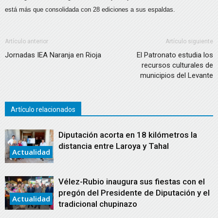
está más que consolidada con 28 ediciones a sus espaldas.
Artículo anterior
Artículo siguiente
Jornadas IEA Naranja en Rioja
El Patronato estudia los
recursos culturales de
municipios del Levante
Artículo relacionados
Diputación acorta en 18 kilómetros la
distancia entre Laroya y Tahal
Actualidad
Vélez-Rubio inaugura sus fiestas con el
pregón del Presidente de Diputación y el
Actualidad
tradicional chupinazo