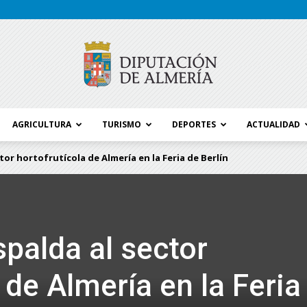
AGRICULTURA
TURISMO
DEPORTES
ACTUALIDAD
Blog
tor hortofrutícola de Almería en la Feria de Berlín
Diputación
spalda al sector
 de Almería en la Feria