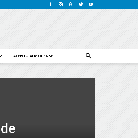
TALENTO ALMERIENSE
 de