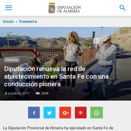
Inicio
Fomento
Fomento
Diputación renueva la red de
abastecimiento en Santa Fe con una
conducción pionera
8 octubre, 2017
2034
La Diputación Provincial de Almería ha ejecutado en Santa Fe de