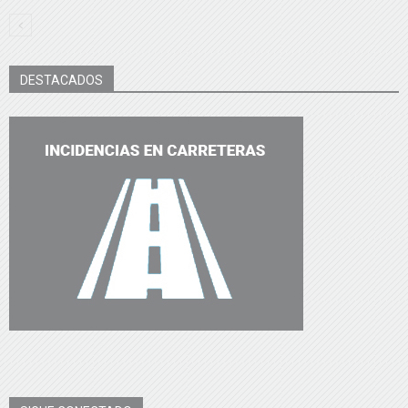
DESTACADOS