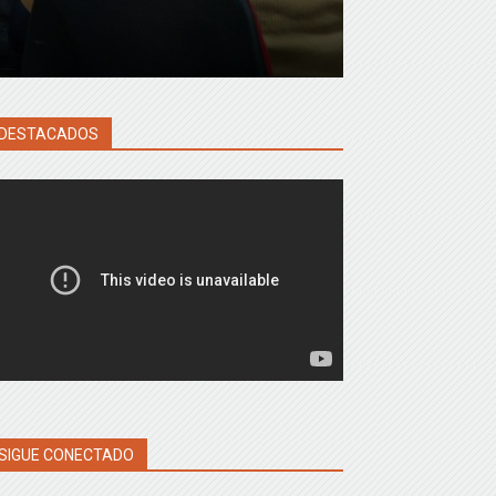
DESTACADOS
SIGUE CONECTADO