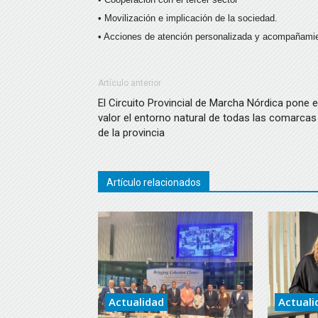
• Movilización e implicación de la sociedad.
• Acciones de atención personalizada y acompañamien
Artículo anterior
El Circuito Provincial de Marcha Nórdica pone 
valor el entorno natural de todas las comarcas
de la provincia
Artículo relacionados
Actualidad
Actuali