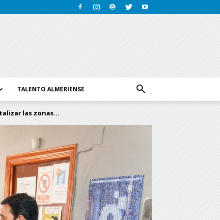
TALENTO ALMERIENSE
lizar las zonas...