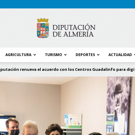
AGRICULTURA
TURISMO
DEPORTES
ACTUALIDAD
Blog
iputación renueva el acuerdo con los Centros Guadalinfo para digita
Diputación