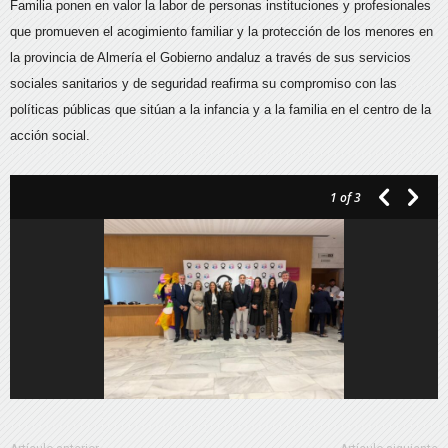
Familia ponen en valor la labor de personas instituciones y profesionales
que promueven el acogimiento familiar y la protección de los menores en
la provincia de Almería el Gobierno andaluz a través de sus servicios
sociales sanitarios y de seguridad reafirma su compromiso con las
políticas públicas que sitúan a la infancia y a la familia en el centro de la
acción social.
1
of 3