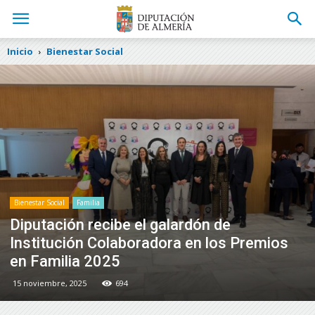
Inicio
Bienestar Social
Bienestar Social
Familia
Diputación recibe el galardón de
Institución Colaboradora en los Premios
en Familia 2025
15 noviembre, 2025
694