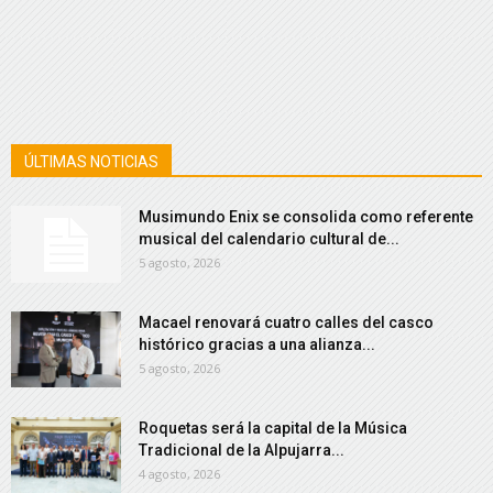
ÚLTIMAS NOTICIAS
Musimundo Enix se consolida como referente
musical del calendario cultural de...
5 agosto, 2026
Macael renovará cuatro calles del casco
histórico gracias a una alianza...
5 agosto, 2026
Roquetas será la capital de la Música
Tradicional de la Alpujarra...
4 agosto, 2026