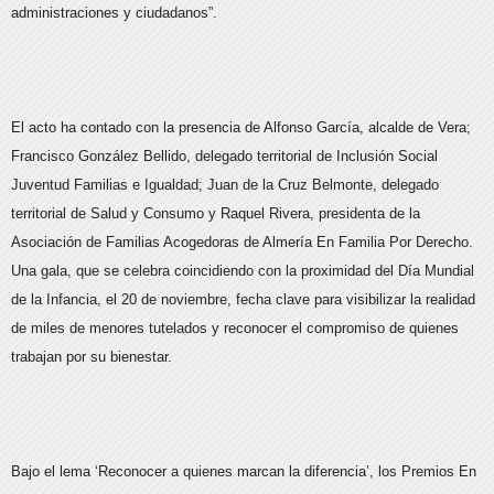
administraciones y ciudadanos”.
El acto ha contado con la presencia de Alfonso García, alcalde de Vera;
Francisco González Bellido, delegado territorial de Inclusión Social
Juventud Familias e Igualdad; Juan de la Cruz Belmonte, delegado
territorial de Salud y Consumo y Raquel Rivera, presidenta de la
Asociación de Familias Acogedoras de Almería En Familia Por Derecho.
Una gala, que se celebra coincidiendo con la proximidad del Día Mundial
de la Infancia, el 20 de noviembre, fecha clave para visibilizar la realidad
de miles de menores tutelados y reconocer el compromiso de quienes
trabajan por su bienestar.
Bajo el lema ‘Reconocer a quienes marcan la diferencia’, los Premios En