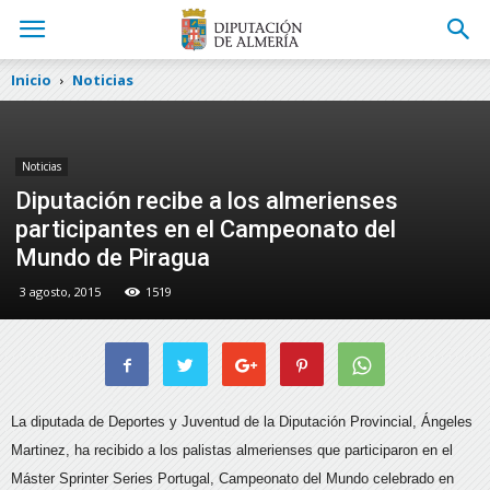
Inicio
Noticias
Noticias
Diputación recibe a los almerienses
participantes en el Campeonato del
Mundo de Piragua
3 agosto, 2015
1519
La diputada de Deportes y Juventud de la Diputación Provincial, Ángeles
Martinez, ha recibido a los palistas almerienses que participaron en el
Máster Sprinter Series Portugal, Campeonato del Mundo celebrado en