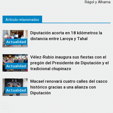
Rágol y Alhama
Artículo relacionados
Diputación acorta en 18 kilómetros la
distancia entre Laroya y Tahal
Actualidad
Vélez-Rubio inaugura sus fiestas con el
pregón del Presidente de Diputación y el
Actualidad
tradicional chupinazo
Macael renovará cuatro calles del casco
histórico gracias a una alianza con
Actualidad
Diputación