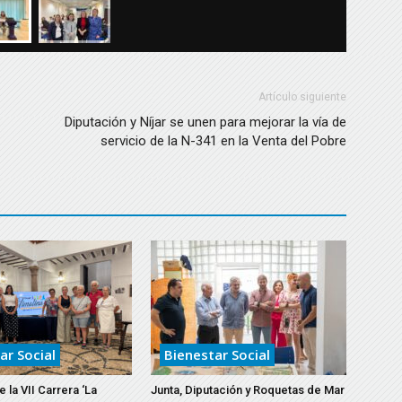
Artículo siguiente
Diputación y Níjar se unen para mejorar la vía de
servicio de la N-341 en la Venta del Pobre
ar Social
Bienestar Social
 la VII Carrera ‘La
Junta, Diputación y Roquetas de Mar