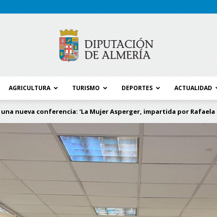
AGRICULTURA
TURISMO
DEPORTES
ACTUALIDAD
Blog
 una nueva conferencia: ‘La Mujer Asperger, impartida por Rafaela
Diputación