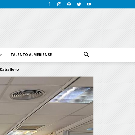
TALENTO ALMERIENSE
 Caballero