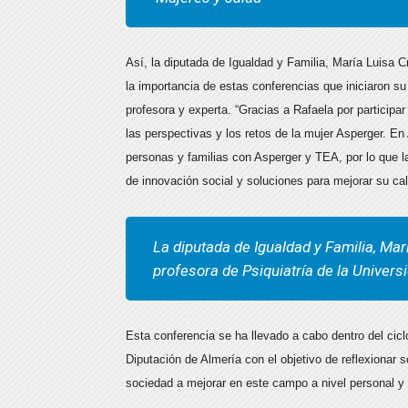
Así, la diputada de Igualdad y Familia, María Luisa 
la importancia de estas conferencias que iniciaron s
profesora y experta. “Gracias a Rafaela por participa
las perspectivas y los retos de la mujer Asperger. En
personas y familias con Asperger y TEA, por lo que 
de innovación social y soluciones para mejorar su ca
La diputada de Igualdad y Familia, Mar
profesora de Psiquiatría de la Universi
Esta conferencia se ha llevado a cabo dentro del cicl
Diputación de Almería con el objetivo de reflexionar
sociedad a mejorar en este campo a nivel personal y 