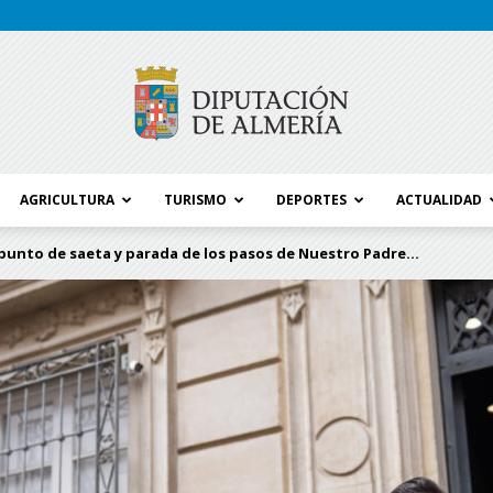
AGRICULTURA
TURISMO
DEPORTES
ACTUALIDAD
Blog
punto de saeta y parada de los pasos de Nuestro Padre...
Diputación