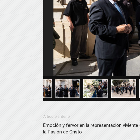
Artículo anterior
Emoción y fervor en la representación viviente
la Pasión de Cristo