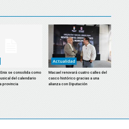
Actualidad
Enix se consolida como
Macael renovará cuatro calles del
usical del calendario
casco histórico gracias a una
la provincia
alianza con Diputación