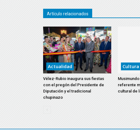
Artículo relacionados
Actualidad
Cultura
Vélez-Rubio inaugura sus fiestas
Musimundo 
con el pregón del Presidente de
referente m
Diputación y el tradicional
cultural de 
chupinazo