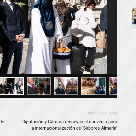
Artículo siguiente
 de
Diputación y Cámara renuevan el convenio para
la internacionalización de ‘Sabores Almería’