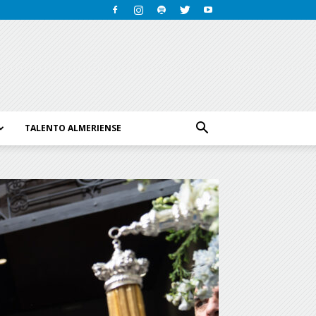
TALENTO ALMERIENSE