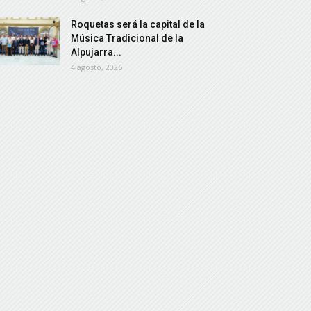
Roquetas será la capital de la
Música Tradicional de la
Alpujarra...
4 agosto, 2026