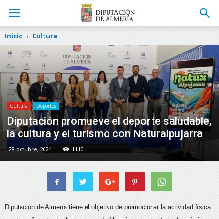
Inicio
Cultura
Cultura
Deportes
Diputación promueve el deporte saludable,
la cultura y el turismo con Naturalpujarra
28 octubre, 2024
1110
Diputación de Almería tiene el objetivo de promocionar la actividad física