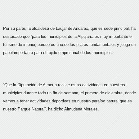
Por su parte, la alcaldesa de Laujar de Andarax, que es sede principal, ha
destacado que “para los municipios de la Alpujarra es muy importante el
turismo de interior, porque es uno de los pilares fundamentales y juega un
papel importante para el tejido empresarial de los municipios”.
“Que la Diputación de Almería realice estas actividades en nuestros
municipios durante todo un fin de semana, el primero de diciembre, donde
vamos a tener actividades deportivas en nuestro paraíso natural que es
nuestro Parque Natural”, ha dicho Almudena Morales.