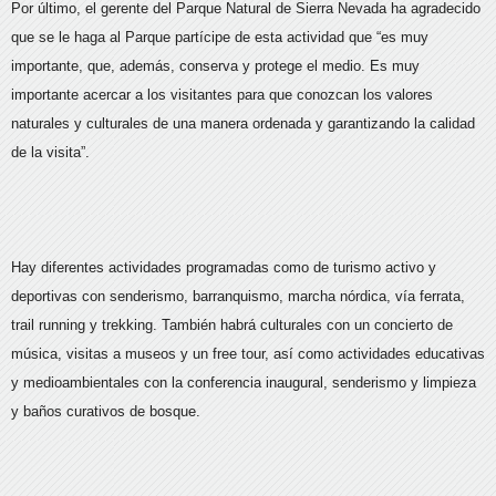
Por último, el gerente del Parque Natural de Sierra Nevada ha agradecido
que se le haga al Parque partícipe de esta actividad que “es muy
importante, que, además, conserva y protege el medio. Es muy
importante acercar a los visitantes para que conozcan los valores
naturales y culturales de una manera ordenada y garantizando la calidad
de la visita”.
Hay diferentes actividades programadas como de turismo activo y
deportivas con senderismo, barranquismo, marcha nórdica, vía ferrata,
trail running y trekking. También habrá culturales con un concierto de
música, visitas a museos y un free tour, así como actividades educativas
y medioambientales con la conferencia inaugural, senderismo y limpieza
y baños curativos de bosque.