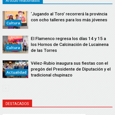
Artículo relacionados
‘Jugando al Toro’ recorrerá la provincia
con ocho talleres para los más jóvenes
Cultura
El Flamenco regresa los días 14 y 15 a
los Hornos de Calcinación de Lucainena
Cultura
de las Torres
Vélez-Rubio inaugura sus fiestas con el
pregón del Presidente de Diputación y el
Actualidad
tradicional chupinazo
DESTACADOS