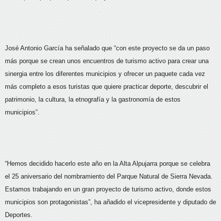
José Antonio García ha señalado que “con este proyecto se da un paso
más porque se crean unos encuentros de turismo activo para crear una
sinergia entre los diferentes municipios y ofrecer un paquete cada vez
más completo a esos turistas que quiere practicar deporte, descubrir el
patrimonio, la cultura, la etnografía y la gastronomía de estos
municipios”.
“Hemos decidido hacerlo este año en la Alta Alpujarra porque se celebra
el 25 aniversario del nombramiento del Parque Natural de Sierra Nevada.
Estamos trabajando en un gran proyecto de turismo activo, donde estos
municipios son protagonistas”, ha añadido el vicepresidente y diputado de
Deportes.