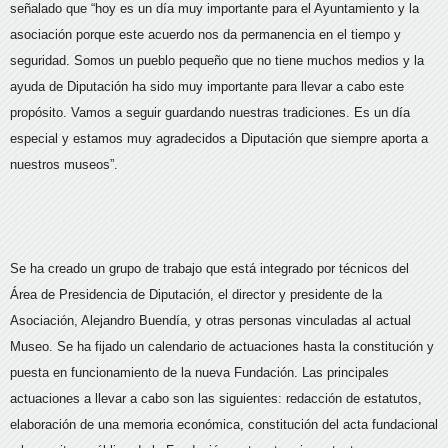
señalado que “hoy es un día muy importante para el Ayuntamiento y la
asociación porque este acuerdo nos da permanencia en el tiempo y
seguridad. Somos un pueblo pequeño que no tiene muchos medios y la
ayuda de Diputación ha sido muy importante para llevar a cabo este
propósito. Vamos a seguir guardando nuestras tradiciones. Es un día
especial y estamos muy agradecidos a Diputación que siempre aporta a
nuestros museos”.
Se ha creado un grupo de trabajo que está integrado por técnicos del
Área de Presidencia de Diputación, el director y presidente de la
Asociación, Alejandro Buendía, y otras personas vinculadas al actual
Museo. Se ha fijado un calendario de actuaciones hasta la constitución y
puesta en funcionamiento de la nueva Fundación. Las principales
actuaciones a llevar a cabo son las siguientes:
redacción de estatutos,
elaboración de una memoria económica, constitución del acta fundacional