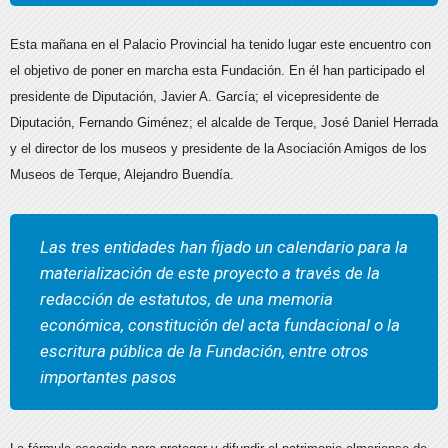
Esta mañana en el Palacio Provincial ha tenido lugar este encuentro con
el objetivo de poner en marcha esta Fundación. En él han participado el
presidente de Diputación, Javier A. García; el vicepresidente de
Diputación, Fernando Giménez; el alcalde de Terque, José Daniel Herrada
y el director de los museos y presidente de la Asociación Amigos de los
Museos de Terque, Alejandro Buendía.
Las tres entidades han fijado un calendario para la
materialización de este proyecto a través de la
redacción de estatutos, de una memoria
económica, constitución del acta fundacional o la
escritura pública de la Fundación, entre otros
importantes pasos