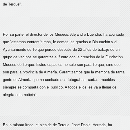
de Terque”.
Por su parte, el director de los Museos, Alejandro Buendía, ha apuntado
que “estamos contentísimos, le damos las gracias a Diputación y al
Ayuntamiento de Terque porque después de 22 años de trabajo de un
grupo de vecinos se garantiza el futuro con la creación de la Fundación
Museos de Terque. Estos espacios no solo son para Terque, sino que
son para la provincia de Almería. Garantizamos que la memoria de tanta
gente de Almería que ha confiado sus fotografías, cartas, muebles…,
siempre se comparta con el público. A todos ellos les va a llenar de
alegría esta noticia”.
En la misma línea, el alcalde de Terque, José Daniel Herrada, ha