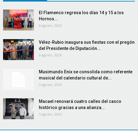
El Flamenco regresa los días 14 y 15 a los
Hornos...
6 agosto, 2026
Vélez-Rubio inaugura sus fiestas con el pregón
del Presidente de Diputación...
6 agosto, 2026
Musimundo Enix se consolida como referente
musical del calendario cultural de...
5 agosto, 2026
Macael renovará cuatro calles del casco
histórico gracias a una alianza...
5 agosto, 2026