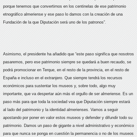
porque tenemos que convertirnos en los centinelas de ese patrimonio
etnográfico almeriense y ese paso lo damos con la creación de una
Fundación de la que Diputación será uno de los patronos”.
Asimismo, el presidente ha añadido que “este paso significa que nosotros
pasaremos, pero ese patrimonio siempre se quedará a buen recaudo, se
podrá promocionar en Terque, en el resto de la provincia, en el resto de
España e incluso en el extranjero. Que siempre tendrá los recursos
económicos para sustentar los museos y, sobre todo, algo muy
importante, que va despertar aún más el orgullo de ser almeriense. Es un
paso más para que toda la sociedad vea que Diputación siempre estará
al lado del patrimonio y la identidad almerienses. Vamos a seguir
apostando por poner en valor estos museos y defender y difundir todo su
patrimonio. Damos un paso de gigante a nivel administrativo y económico
para que nunca se ponga en cuestión la permanencia o no de los museos