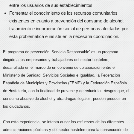
entre los usuarios de sus establecimientos.
Fomentar el conocimiento de los recursos comunitarios
existentes en cuanto a prevención del consumo de alcohol,
tratamiento e incorporación social de personas afectadas por
esta problemática e insistir en la necesaria coordinación.
El programa de prevención ‘Servicio Responsable’ es un programa
dirigido a los empresarios y trabajadores del sector hostelero,
desarrollado en el marco de un convenio de colaboración entre el
Ministerio de Sanidad, Servicios Sociales e Igualdad, la Federación
Española de Municipios y Provincias (FEMP) y la Federación Española
de Hostelería, con la finalidad de prevenir y de reducir los riesgos que, el
consumo abusivo de alcohol y otra drogas ilegales, pueden producir en
los ciudadanos.
Con esta experiencia, se intenta aunar los esfuerzos de las diferentes
administraciones públicas y del sector hostelero para la consecución de