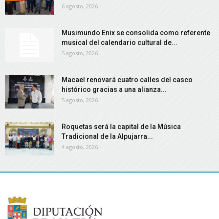
6 agosto, 2026
Musimundo Enix se consolida como referente
musical del calendario cultural de...
5 agosto, 2026
Macael renovará cuatro calles del casco
histórico gracias a una alianza...
5 agosto, 2026
Roquetas será la capital de la Música
Tradicional de la Alpujarra...
4 agosto, 2026