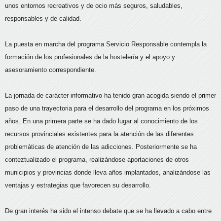
unos entornos recreativos y de ocio más seguros, saludables,
responsables y de calidad.
La puesta en marcha del programa Servicio Responsable contempla la
formación de los profesionales de la hostelería y el apoyo y
asesoramiento correspondiente.
La jornada de carácter informativo ha tenido gran acogida siendo el primer
paso de una trayectoria para el desarrollo del programa en los próximos
años. En una primera parte se ha dado lugar al conocimiento de los
recursos provinciales existentes para la atención de las diferentes
problemáticas de atención de las adicciones. Posteriormente se ha
conteztualizado el programa, realizándose aportaciones de otros
municipios y provincias donde lleva años implantados, analizándose las
ventajas y estrategias que favorecen su desarrollo.
De gran interés ha sido el intenso debate que se ha llevado a cabo entre