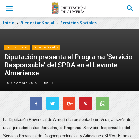
Inicio
Bienestar Social
Servicios Sociales
Bienestar Social
Servicios Sociales
Diputación presenta el Programa ‘Servicio
Responsable’ del SPDA en el Levante
Almeriense
10 diciembre, 2015
1351
La Diputación Provincial de Almería ha presentado en Vera, a través de
unas jornadas estas Jornadas, el Programa ‘Servicio Responsable’ del
Servicio Provincial de Drogodependencias y Adicciones SPDA. El acto