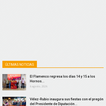
ÚLTIMAS NOTICIAS
El Flamenco regresa los días 14 y 15 a los
Hornos...
6 agosto, 2026
Vélez-Rubio inaugura sus fiestas con el pregón
del Presidente de Diputación...