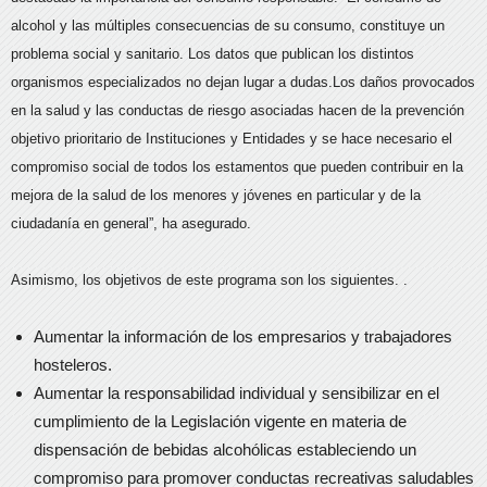
alcohol y las múltiples consecuencias de su consumo, constituye un
problema social y sanitario. Los datos que publican los distintos
organismos especializados no dejan lugar a dudas.Los daños provocados
en la salud y las conductas de riesgo asociadas hacen de la prevención
objetivo prioritario de Instituciones y Entidades y se hace necesario el
compromiso social de todos los estamentos que pueden contribuir en la
mejora de la salud de los menores y jóvenes en particular y de la
ciudadanía en general”, ha asegurado.
Asimismo, los objetivos de este programa son los siguientes. .
Aumentar la información de los empresarios y trabajadores
hosteleros.
Aumentar la responsabilidad individual y sensibilizar en el
cumplimiento de la Legislación vigente en materia de
dispensación de bebidas alcohólicas estableciendo un
compromiso para promover conductas recreativas saludables