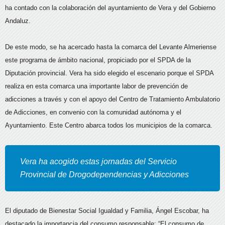
ha contado con la colaboración del ayuntamiento de Vera y del Gobierno
Andaluz.
De este modo, se ha acercado hasta la comarca del Levante Almeriense
este programa de ámbito nacional, propiciado por el SPDA de la
Diputación provincial. Vera ha sido elegido el escenario porque el SPDA
realiza en esta comarca una importante labor de prevención de
adicciones a través y con el apoyo del Centro de Tratamiento Ambulatorio
de Adicciones, en convenio con la comunidad autónoma y el
Ayuntamiento. Este Centro abarca todos los municipios de la comarca.
Vera ha acogido estas jornadas del Servicio
Provincial de Drogodependencias y Adicciones
El diputado de Bienestar Social Igualdad y Familia, Ángel Escobar, ha
destacado la importancia del consumo responsable: “El consumo de