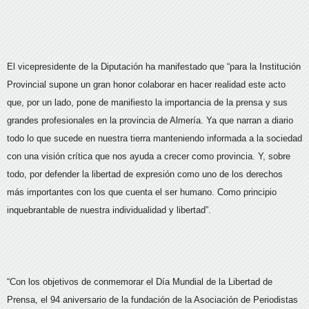
El vicepresidente de la Diputación ha manifestado que “para la Institución
Provincial supone un gran honor colaborar en hacer realidad este acto
que, por un lado, pone de manifiesto la importancia de la prensa y sus
grandes profesionales en la provincia de Almería. Ya que narran a diario
todo lo que sucede en nuestra tierra manteniendo informada a la sociedad
con una visión crítica que nos ayuda a crecer como provincia. Y, sobre
todo, por defender la libertad de expresión como uno de los derechos
más importantes con los que cuenta el ser humano. Como principio
inquebrantable de nuestra individualidad y libertad”.
“Con los objetivos de conmemorar el Día Mundial de la Libertad de
Prensa, el 94 aniversario de la fundación de la Asociación de Periodistas