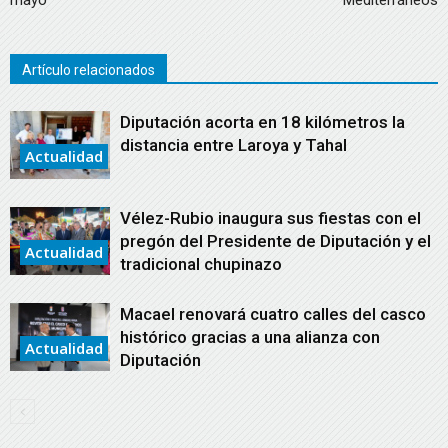
Artículo relacionados
Diputación acorta en 18 kilómetros la
distancia entre Laroya y Tahal
Actualidad
Vélez-Rubio inaugura sus fiestas con el
pregón del Presidente de Diputación y el
Actualidad
tradicional chupinazo
Macael renovará cuatro calles del casco
histórico gracias a una alianza con
Actualidad
Diputación