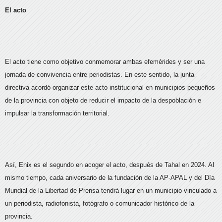
El acto
El acto tiene como objetivo conmemorar ambas efemérides y ser una
jornada de convivencia entre periodistas. En este sentido, la junta
directiva acordó organizar este acto institucional en municipios pequeños
de la provincia con objeto de reducir el impacto de la despoblación e
impulsar la transformación territorial.
Así, Enix es el segundo en acoger el acto, después de Tahal en 2024. Al
mismo tiempo, cada aniversario de la fundación de la AP-APAL y del Día
Mundial de la Libertad de Prensa tendrá lugar en un municipio vinculado a
un periodista, radiofonista, fotógrafo o comunicador histórico de la
provincia.