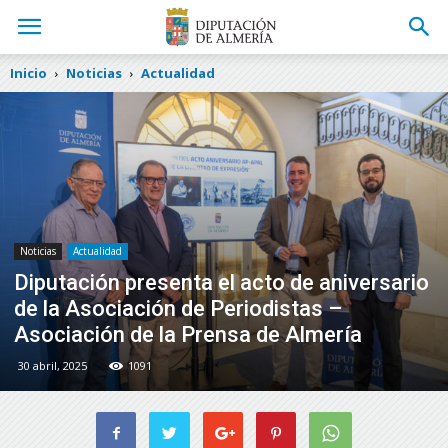
Inicio
Noticias
Actualidad
Noticias
Actualidad
Diputación presenta el acto de aniversario
de la Asociación de Periodistas –
Asociación de la Prensa de Almería
30 abril, 2025
1091