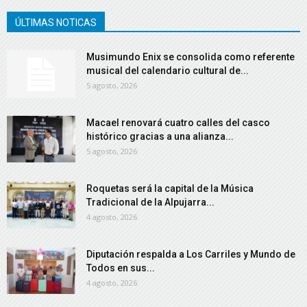
ÚLTIMAS NOTICAS
Musimundo Enix se consolida como referente
musical del calendario cultural de...
5 agosto, 2026
Macael renovará cuatro calles del casco
histórico gracias a una alianza...
5 agosto, 2026
Roquetas será la capital de la Música
Tradicional de la Alpujarra...
4 agosto, 2026
Diputación respalda a Los Carriles y Mundo de
Todos en sus...
4 agosto, 2026