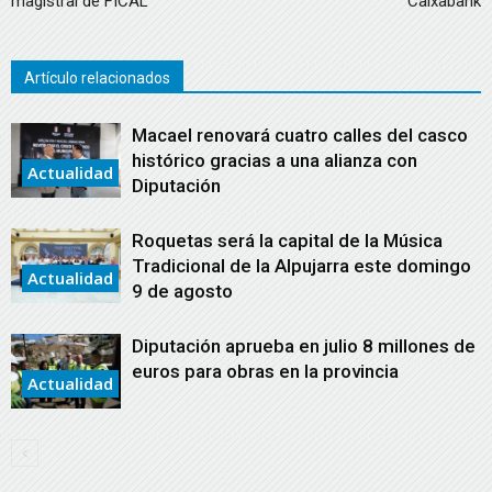
magistral de FICAL
Caixabank
Artículo relacionados
Macael renovará cuatro calles del casco
histórico gracias a una alianza con
Actualidad
Diputación
Roquetas será la capital de la Música
Tradicional de la Alpujarra este domingo
Actualidad
9 de agosto
Diputación aprueba en julio 8 millones de
euros para obras en la provincia
Actualidad