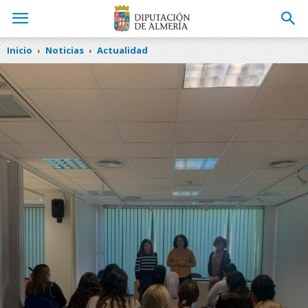
Inicio
Noticias
Actualidad