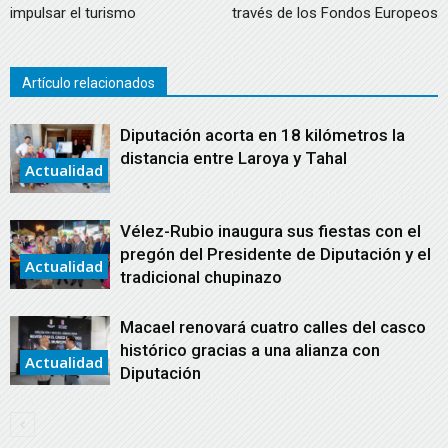
impulsar el turismo
través de los Fondos Europeos
Artículo relacionados
Diputación acorta en 18 kilómetros la
distancia entre Laroya y Tahal
Actualidad
Vélez-Rubio inaugura sus fiestas con el
pregón del Presidente de Diputación y el
Actualidad
tradicional chupinazo
Macael renovará cuatro calles del casco
histórico gracias a una alianza con
Actualidad
Diputación