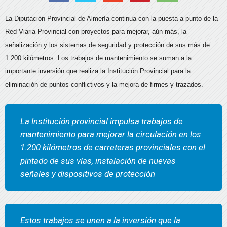
La Diputación Provincial de Almería continua con la puesta a punto de la
Red Viaria Provincial con proyectos para mejorar, aún más, la
señalización y los sistemas de seguridad y protección de sus más de
1.200 kilómetros. Los trabajos de mantenimiento se suman a la
importante inversión que realiza la Institución Provincial para la
eliminación de puntos conflictivos y la mejora de firmes y trazados.
La Institución provincial impulsa trabajos de
mantenimiento para mejorar la circulación en los
1.200 kilómetros de carreteras provinciales con el
pintado de sus vías, instalación de nuevas
señales y dispositivos de protección
Estos trabajos se unen a la inversión que la