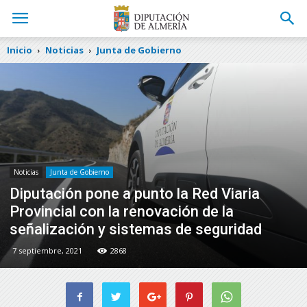
Inicio
Noticias
Junta de Gobierno
Noticias
Junta de Gobierno
Diputación pone a punto la Red Viaria
Provincial con la renovación de la
señalización y sistemas de seguridad
7 septiembre, 2021
2868