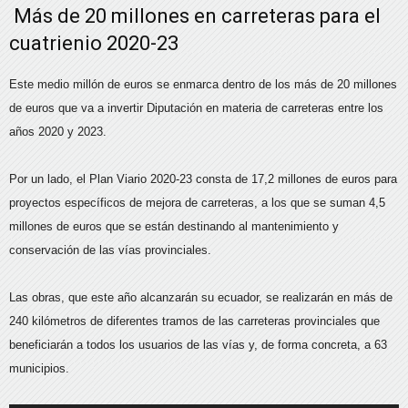
Más de 20 millones en carreteras para el
cuatrienio 2020-23
Este medio millón de euros se enmarca dentro de los más de 20 millones
de euros que va a invertir Diputación en materia de carreteras entre los
años 2020 y 2023.
Por un lado, el Plan Viario 2020-23 consta de 17,2 millones de euros para
proyectos específicos de mejora de carreteras, a los que se suman 4,5
millones de euros que se están destinando al mantenimiento y
conservación de las vías provinciales.
Las obras, que este año alcanzarán su ecuador, se realizarán en más de
240 kilómetros de diferentes tramos de las carreteras provinciales que
beneficiarán a todos los usuarios de las vías y, de forma concreta, a 63
municipios.