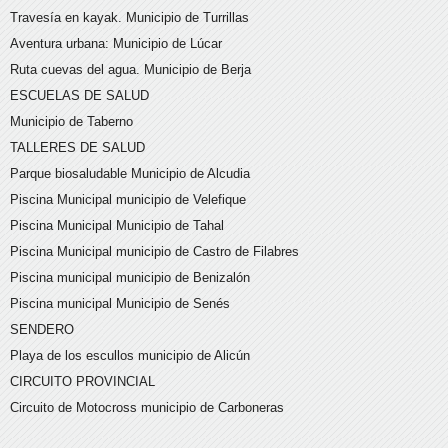
Travesía en kayak. Municipio de Turrillas
Aventura urbana: Municipio de Lúcar
Ruta cuevas del agua. Municipio de Berja
ESCUELAS DE SALUD
Municipio de Taberno
TALLERES DE SALUD
Parque biosaludable Municipio de Alcudia
Piscina Municipal municipio de Velefique
Piscina Municipal Municipio de Tahal
Piscina Municipal municipio de Castro de Filabres
Piscina municipal municipio de Benizalón
Piscina municipal Municipio de Senés
SENDERO
Playa de los escullos municipio de Alicún
CIRCUITO PROVINCIAL
Circuito de Motocross municipio de Carboneras