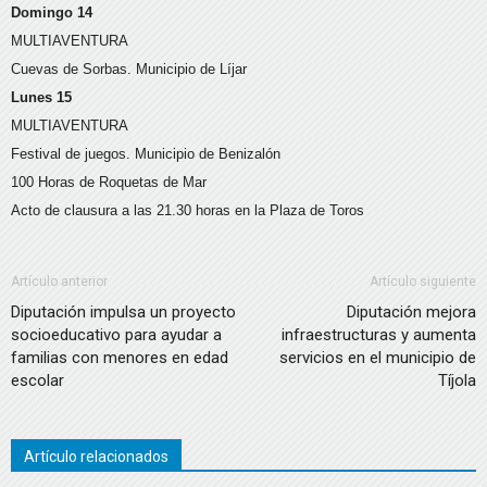
Domingo 14
MULTIAVENTURA
Cuevas de Sorbas. Municipio de Líjar
Lunes 15
MULTIAVENTURA
Festival de juegos. Municipio de Benizalón
100 Horas de Roquetas de Mar
Acto de clausura a las 21.30 horas en la Plaza de Toros
Artículo anterior
Artículo siguiente
Diputación impulsa un proyecto
Diputación mejora
socioeducativo para ayudar a
infraestructuras y aumenta
familias con menores en edad
servicios en el municipio de
escolar
Tíjola
Artículo relacionados