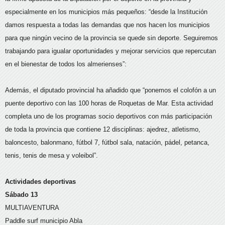
especialmente en los municipios más pequeños: “desde la Institución
damos respuesta a todas las demandas que nos hacen los municipios
para que ningún vecino de la provincia se quede sin deporte. Seguiremos
trabajando para igualar oportunidades y mejorar servicios que repercutan
en el bienestar de todos los almerienses”:
Además, el diputado provincial ha añadido que “ponemos el colofón a un
puente deportivo con las 100 horas de Roquetas de Mar. Esta actividad
completa uno de los programas socio deportivos con más participación
de toda la provincia que contiene 12 disciplinas: ajedrez, atletismo,
baloncesto, balonmano, fútbol 7, fútbol sala, natación, pádel, petanca,
tenis, tenis de mesa y voleibol”.
Actividades deportivas
Sábado 13
MULTIAVENTURA
Paddle surf municipio Abla