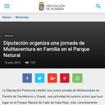
Inicio
Noticias
Noticias
Diputación organiza una jornada de
Multiaventura en Familia en el Parque
Natural
15 julio, 2015
1167
La Diputación Provincial celebró una nueva jornada de Multiaventura en
Familia de Senderismo y Kayak, una actividad de turismo activo que tuvo
lugar en el Parque Natural de Cabo de Gata-Níjar, más concretamente