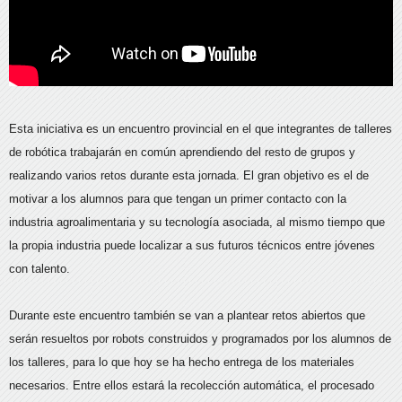
Esta iniciativa es un encuentro provincial en el que integrantes de talleres
de robótica trabajarán en común aprendiendo del resto de grupos y
realizando varios retos durante esta jornada. El gran objetivo es el de
motivar a los alumnos para que tengan un primer contacto con la
industria agroalimentaria y su tecnología asociada, al mismo tiempo que
la propia industria puede localizar a sus futuros técnicos entre jóvenes
con talento.
Durante este encuentro también se van a plantear retos abiertos que
serán resueltos por robots construidos y programados por los alumnos de
los talleres, para lo que hoy se ha hecho entrega de los materiales
necesarios. Entre ellos estará la recolección automática, el procesado