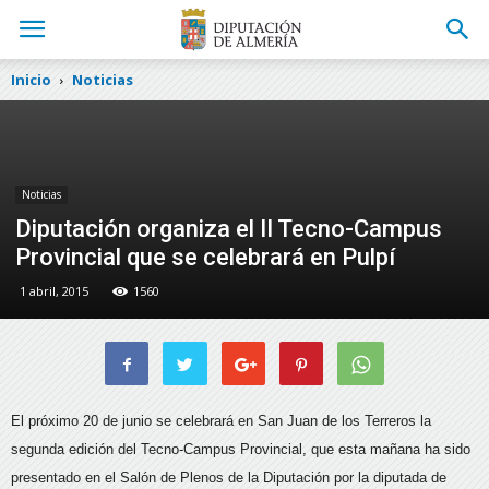
Inicio
Noticias
Noticias
Diputación organiza el II Tecno-Campus
Provincial que se celebrará en Pulpí
1 abril, 2015
1560
El próximo 20 de junio se celebrará en San Juan de los Terreros la
segunda edición del Tecno-Campus Provincial, que esta mañana ha sido
presentado en el Salón de Plenos de la Diputación por la diputada de