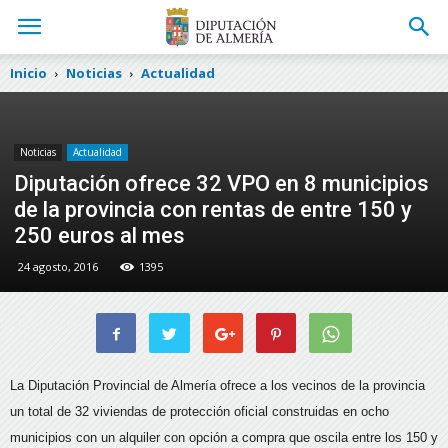
Inicio
Noticias
Actualidad
Noticias
Actualidad
Diputación ofrece 32 VPO en 8 municipios
de la provincia con rentas de entre 150 y
250 euros al mes
24 agosto, 2016
1395
La Diputación Provincial de Almería ofrece a los vecinos de la provincia
un total de 32 viviendas de protección oficial construidas en ocho
municipios
con un alquiler con opción a compra que oscila entre los 150 y