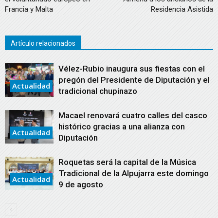
Francia y Malta
Residencia Asistida
Artículo relacionados
Vélez-Rubio inaugura sus fiestas con el
pregón del Presidente de Diputación y el
Actualidad
tradicional chupinazo
Macael renovará cuatro calles del casco
histórico gracias a una alianza con
Actualidad
Diputación
Roquetas será la capital de la Música
Tradicional de la Alpujarra este domingo
Actualidad
9 de agosto