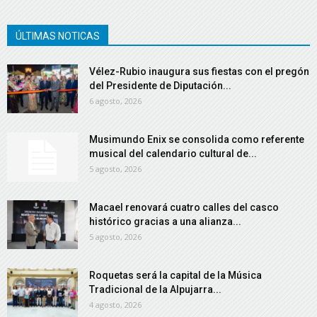
ÚLTIMAS NOTICAS
Vélez-Rubio inaugura sus fiestas con el pregón
del Presidente de Diputación...
6 agosto, 2026
Musimundo Enix se consolida como referente
musical del calendario cultural de...
5 agosto, 2026
Macael renovará cuatro calles del casco
histórico gracias a una alianza...
5 agosto, 2026
Roquetas será la capital de la Música
Tradicional de la Alpujarra...
4 agosto, 2026