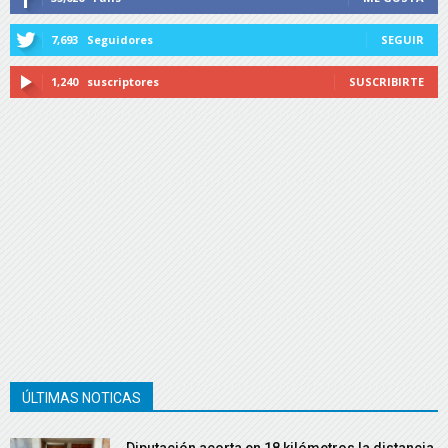
7,693
Seguidores
SEGUIR
1,240
suscriptores
SUSCRIBIRTE
ÚLTIMAS NOTICAS