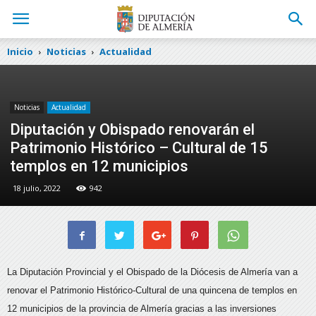
Inicio
Noticias
Actualidad
Noticias
Actualidad
Diputación y Obispado renovarán el
Patrimonio Histórico – Cultural de 15
templos en 12 municipios
18 julio, 2022
942
La Diputación Provincial y el Obispado de la Diócesis de Almería van a
renovar el Patrimonio Histórico-Cultural de una quincena de templos en
12 municipios de la provincia de Almería gracias a las inversiones