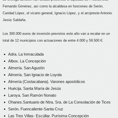
Fernando Giménez, así como la alcaldesa en funciones de Serón,
Caridad López, el vicario general, Ignacio López, y el arcipreste Antonio
Jesús Saldaña.
Los 300.000 euros de inversión previstos este año van a recalar en un
total de 12 municipios con actuaciones de entre 4.000 y 59.500 €:
Adra. La Inmaculada
Albox. La Concepción
Almería. San Agustín
Almería. San Ignacio de Loyola
Almería (Costacabana). Varones apostólicos
Huécija. Santa María de Jesús
Laroya. San Ramón Nonato
Ohanes.Santuario de Ntra. Sra. de La Consolación de Tices
Serón. Fuencaliente-Santa Cruz
Las Tres Villas- Escúllar. Purísima Concepción