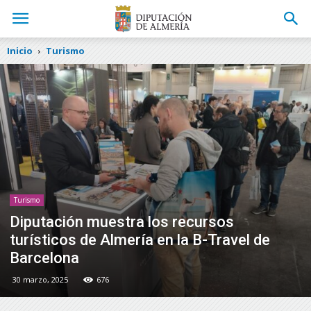
Inicio
Turismo
Turismo
Diputación muestra los recursos
turísticos de Almería en la B-Travel de
Barcelona
30 marzo, 2025
676