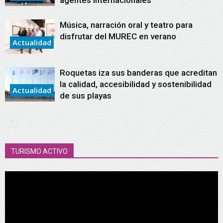
agentes internacionales
Música, narración oral y teatro para
disfrutar del MUREC en verano
Actualidad
Roquetas iza sus banderas que acreditan
la calidad, accesibilidad y sostenibilidad
Actualidad
de sus playas
TURISMO ACTIVO