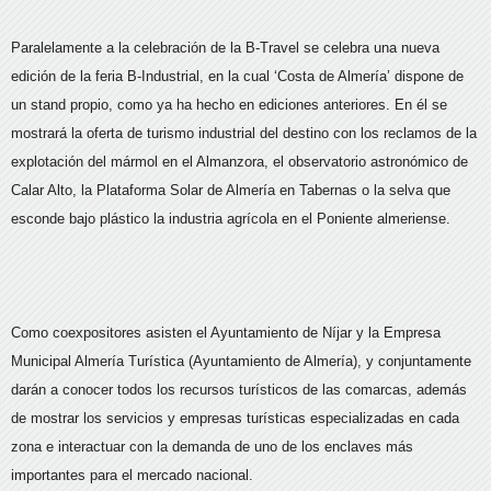
Paralelamente a la celebración de la B-Travel se celebra una nueva
edición de la feria B-Industrial, en la cual ‘Costa de Almería’ dispone de
un stand propio, como ya ha hecho en ediciones anteriores. En él se
mostrará la oferta de turismo industrial del destino con los reclamos de la
explotación del mármol en el Almanzora, el observatorio astronómico de
Calar Alto, la Plataforma Solar de Almería en Tabernas o la selva que
esconde bajo plástico la industria agrícola en el Poniente almeriense.
Como coexpositores asisten el Ayuntamiento de Níjar y la Empresa
Municipal Almería Turística (Ayuntamiento de Almería), y conjuntamente
darán a conocer todos los recursos turísticos de las comarcas, además
de mostrar los servicios y empresas turísticas especializadas en cada
zona e interactuar con la demanda de uno de los enclaves más
importantes para el mercado nacional.