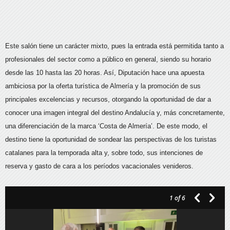
Este salón tiene un carácter mixto, pues la entrada está permitida tanto a
profesionales del sector como a público en general, siendo su horario
desde las 10 hasta las 20 horas. Así, Diputación hace una apuesta
ambiciosa por la oferta turística de Almería y la promoción de sus
principales excelencias y recursos, otorgando la oportunidad de dar a
conocer una imagen integral del destino Andalucía y, más concretamente,
una diferenciación de la marca ‘Costa de Almería’. De este modo, el
destino tiene la oportunidad de sondear las perspectivas de los turistas
catalanes para la temporada alta y, sobre todo, sus intenciones de
reserva y gasto de cara a los períodos vacacionales venideros.
1
of 6