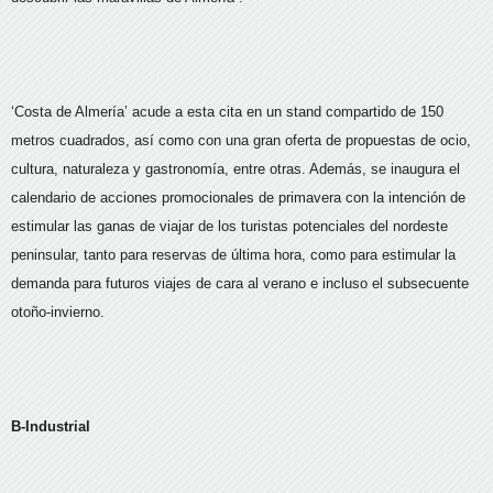
‘Costa de Almería’ acude a esta cita en un stand compartido de 150
metros cuadrados, así como con una gran oferta de propuestas de ocio,
cultura, naturaleza y gastronomía, entre otras. Además, se inaugura el
calendario de acciones promocionales de primavera con la intención de
estimular las ganas de viajar de los turistas potenciales del nordeste
peninsular, tanto para reservas de última hora, como para estimular la
demanda para futuros viajes de cara al verano e incluso el subsecuente
otoño-invierno.
B-Industrial