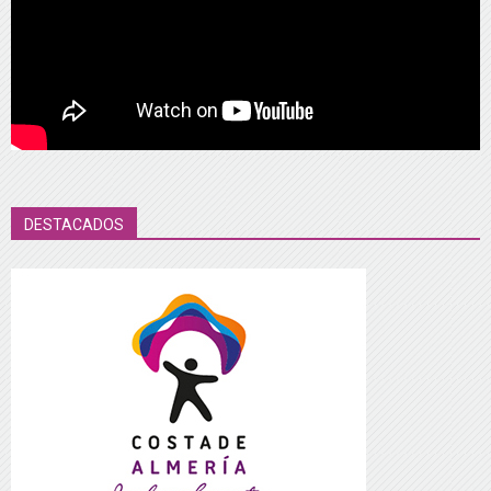
DESTACADOS