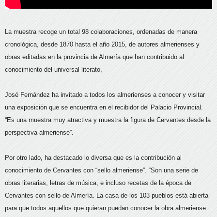
La muestra recoge un total 98 colaboraciones, ordenadas de manera
cronológica, desde 1870 hasta el año 2015, de autores almerienses y
obras editadas en la provincia de Almería que han contribuido al
conocimiento del universal literato,
José Fernández ha invitado a todos los almerienses a conocer y visitar
una exposición que se encuentra en el recibidor del Palacio Provincial.
“Es una muestra muy atractiva y muestra la figura de Cervantes desde la
perspectiva almeriense”.
Por otro lado, ha destacado lo diversa que es la contribución al
conocimiento de Cervantes con “sello almeriense”. “Son una serie de
obras literarias, letras de música, e incluso recetas de la época de
Cervantes con sello de Almería. La casa de los 103 pueblos está abierta
para que todos aquellos que quieran puedan conocer la obra almeriense