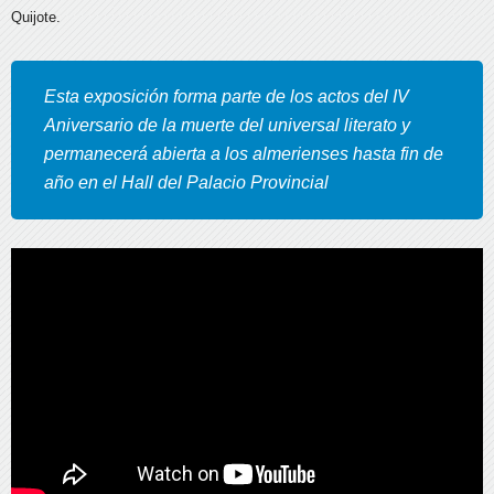
Quijote.
Esta exposición forma parte de los actos del IV
Aniversario de la muerte del universal literato y
permanecerá abierta a los almerienses hasta fin de
año en el Hall del Palacio Provincial