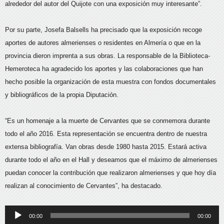
alrededor del autor del Quijote con una exposición muy interesante”.
Por su parte, Josefa Balsells ha precisado que la exposición recoge
aportes de autores almerienses o residentes en Almería o que en la
provincia dieron imprenta a sus obras. La responsable de la Biblioteca-
Hemeroteca ha agradecido los aportes y las colaboraciones que han
hecho posible la organización de esta muestra con fondos documentales
y bibliográficos de la propia Diputación.
“Es un homenaje a la muerte de Cervantes que se conmemora durante
todo el año 2016. Esta representación se encuentra dentro de nuestra
extensa bibliografía. Van obras desde 1980 hasta 2015. Estará activa
durante todo el año en el Hall y deseamos que el máximo de almerienses
puedan conocer la contribución que realizaron almerienses y que hoy día
realizan al conocimiento de Cervantes”, ha destacado.
Reproductor
00:00
00:00