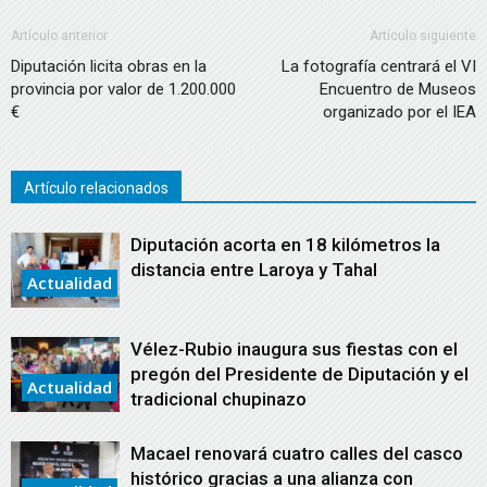
Artículo anterior
Artículo siguiente
Diputación licita obras en la
La fotografía centrará el VI
provincia por valor de 1.200.000
Encuentro de Museos
€
organizado por el IEA
Artículo relacionados
Diputación acorta en 18 kilómetros la
distancia entre Laroya y Tahal
Actualidad
Vélez-Rubio inaugura sus fiestas con el
pregón del Presidente de Diputación y el
Actualidad
tradicional chupinazo
Macael renovará cuatro calles del casco
histórico gracias a una alianza con