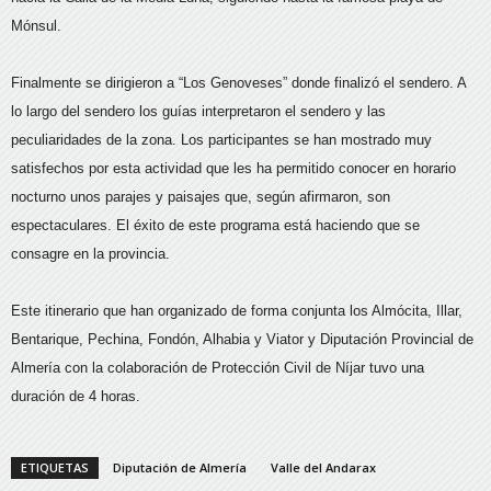
Mónsul.
Finalmente se dirigieron a “Los Genoveses” donde finalizó el sendero. A
lo largo del sendero los guías interpretaron el sendero y las
peculiaridades de la zona. Los participantes se han mostrado muy
satisfechos por esta actividad que les ha permitido conocer en horario
nocturno unos parajes y paisajes que, según afirmaron, son
espectaculares. El éxito de este programa está haciendo que se
consagre en la provincia.
Este itinerario que han organizado de forma conjunta los Almócita, Illar,
Bentarique, Pechina, Fondón, Alhabia y Viator y Diputación Provincial de
Almería con la colaboración de Protección Civil de Níjar tuvo una
duración de 4 horas.
ETIQUETAS
Diputación de Almería
Valle del Andarax