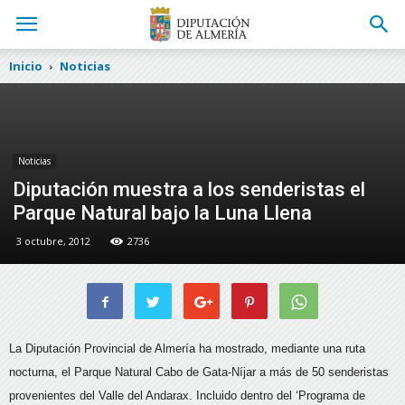
Inicio
Noticias
Noticias
Diputación muestra a los senderistas el
Parque Natural bajo la Luna Llena
3 octubre, 2012
2736
La Diputación Provincial de Almería ha mostrado, mediante una ruta
nocturna, el Parque Natural Cabo de Gata-Níjar a más de 50 senderistas
provenientes del Valle del Andarax.
Incluido dentro del ‘Programa de