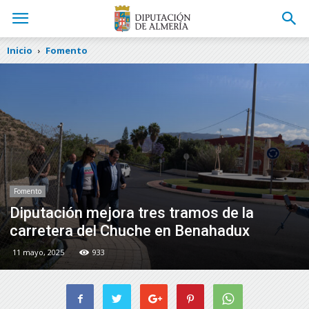
Inicio
Fomento
Fomento
Diputación mejora tres tramos de la
carretera del Chuche en Benahadux
11 mayo, 2025
933