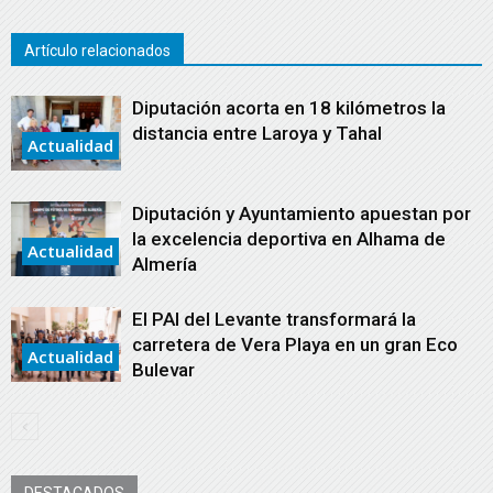
Artículo relacionados
Diputación acorta en 18 kilómetros la
distancia entre Laroya y Tahal
Actualidad
Diputación y Ayuntamiento apuestan por
la excelencia deportiva en Alhama de
Actualidad
Almería
El PAI del Levante transformará la
carretera de Vera Playa en un gran Eco
Actualidad
Bulevar
DESTACADOS