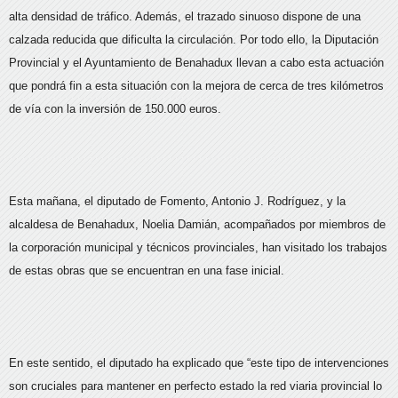
alta densidad de tráfico. Además, el trazado sinuoso dispone de una
calzada reducida que dificulta la circulación. Por todo ello, la Diputación
Provincial y el Ayuntamiento de Benahadux llevan a cabo esta actuación
que pondrá fin a esta situación con la mejora de cerca de tres kilómetros
de vía con la inversión de 150.000 euros.
Esta mañana, el diputado de Fomento, Antonio J. Rodríguez, y la
alcaldesa de Benahadux, Noelia Damián, acompañados por miembros de
la corporación municipal y técnicos provinciales, han visitado los trabajos
de estas obras que se encuentran en una fase inicial.
En este sentido, el diputado ha explicado que “este tipo de intervenciones
son cruciales para mantener en perfecto estado la red viaria provincial lo