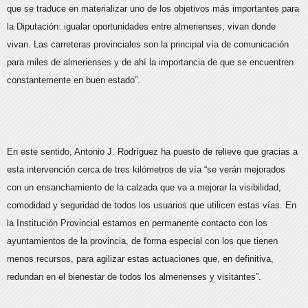
que se traduce en materializar uno de los objetivos más importantes para
la Diputación: igualar oportunidades entre almerienses, vivan donde
vivan. Las carreteras provinciales son la principal vía de comunicación
para miles de almerienses y de ahí la importancia de que se encuentren
constantemente en buen estado”.
En este sentido, Antonio J. Rodríguez ha puesto de relieve que gracias a
esta intervención cerca de tres kilómetros de vía “se verán mejorados
con un ensanchamiento de la calzada que va a mejorar la visibilidad,
comodidad y seguridad de todos los usuarios que utilicen estas vías. En
la Institución Provincial estamos en permanente contacto con los
ayuntamientos de la provincia, de forma especial con los que tienen
menos recursos, para agilizar estas actuaciones que, en definitiva,
redundan en el bienestar de todos los almerienses y visitantes”.