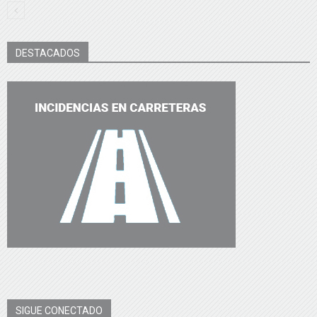
DESTACADOS
SIGUE CONECTADO