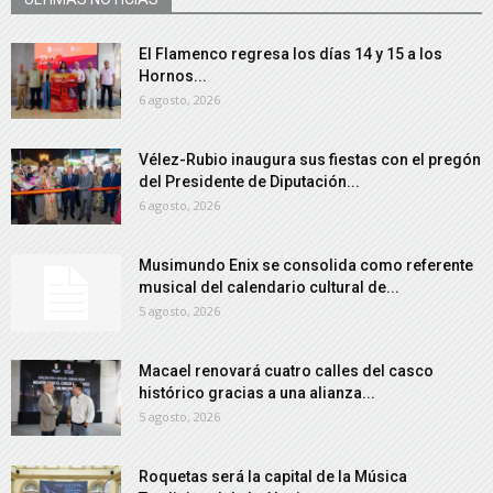
El Flamenco regresa los días 14 y 15 a los
Hornos...
6 agosto, 2026
Vélez-Rubio inaugura sus fiestas con el pregón
del Presidente de Diputación...
6 agosto, 2026
Musimundo Enix se consolida como referente
musical del calendario cultural de...
5 agosto, 2026
Macael renovará cuatro calles del casco
histórico gracias a una alianza...
5 agosto, 2026
Roquetas será la capital de la Música