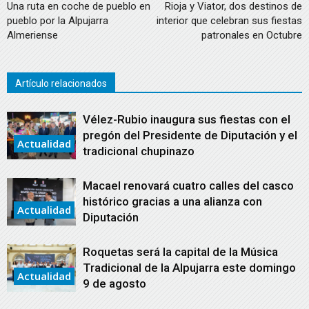
Una ruta en coche de pueblo en
Rioja y Viator, dos destinos de
pueblo por la Alpujarra
interior que celebran sus fiestas
Almeriense
patronales en Octubre
Artículo relacionados
Vélez-Rubio inaugura sus fiestas con el
pregón del Presidente de Diputación y el
Actualidad
tradicional chupinazo
Macael renovará cuatro calles del casco
histórico gracias a una alianza con
Actualidad
Diputación
Roquetas será la capital de la Música
Tradicional de la Alpujarra este domingo
Actualidad
9 de agosto