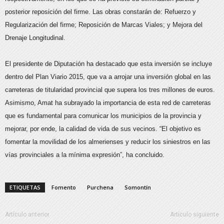
posterior reposición del firme. Las obras constarán de: Refuerzo y
Regularización del firme; Reposición de Marcas Viales; y Mejora del
Drenaje Longitudinal.
El presidente de Diputación ha destacado que esta inversión se incluye
dentro del Plan Viario 2015, que va a arrojar una inversión global en las
carreteras de titularidad provincial que supera los tres millones de euros.
Asimismo, Amat ha subrayado la importancia de esta red de carreteras
que es fundamental para comunicar los municipios de la provincia y
mejorar, por ende, la calidad de vida de sus vecinos. “El objetivo es
fomentar la movilidad de los almerienses y reducir los siniestros en las
vías provinciales a la mínima expresión”, ha concluido.
ETIQUETAS
Fomento
Purchena
Somontín
Artículo anterior
Artículo siguiente