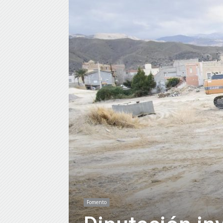
Fomento