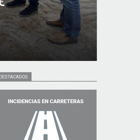
€
DESTACADOS