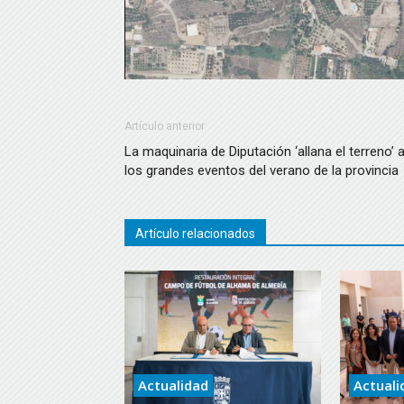
Artículo anterior
La maquinaria de Diputación ‘allana el terreno’ 
los grandes eventos del verano de la provincia
Artículo relacionados
Actualidad
Actuali