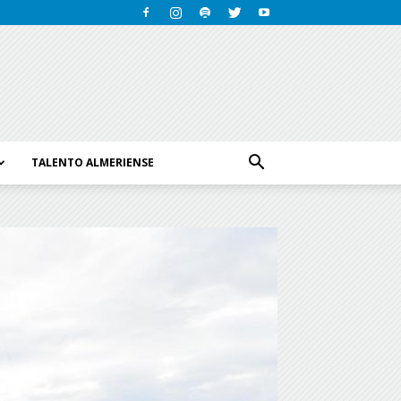
TALENTO ALMERIENSE