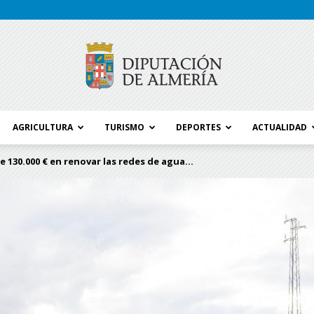
AGRICULTURA
TURISMO
DEPORTES
ACTUALIDAD
Blog
 130.000 € en renovar las redes de agua...
Diputación