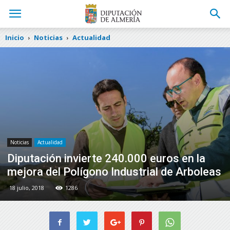
Inicio
Noticias
Actualidad
Noticias
Actualidad
Diputación invierte 240.000 euros en la
mejora del Polígono Industrial de Arboleas
18 julio, 2018
1286