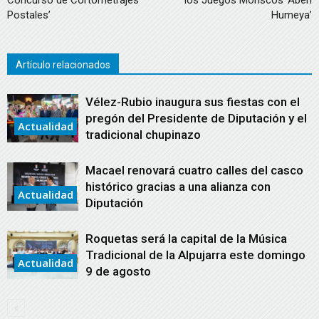
Postales’
Humeya’
Artículo relacionados
Vélez-Rubio inaugura sus fiestas con el
pregón del Presidente de Diputación y el
Actualidad
tradicional chupinazo
Macael renovará cuatro calles del casco
histórico gracias a una alianza con
Actualidad
Diputación
Roquetas será la capital de la Música
Tradicional de la Alpujarra este domingo
Actualidad
9 de agosto