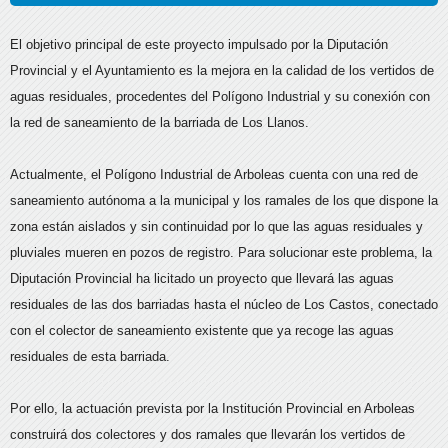
El objetivo principal de este proyecto impulsado por la Diputación
Provincial y el Ayuntamiento es la mejora en la calidad de los vertidos de
aguas residuales, procedentes del Polígono Industrial y su conexión con
la red de saneamiento de la barriada de Los Llanos.
Actualmente, el Polígono Industrial de Arboleas cuenta con una red de
saneamiento autónoma a la municipal y los ramales de los que dispone la
zona están aislados y sin continuidad por lo que las aguas residuales y
pluviales mueren en pozos de registro. Para solucionar este problema, la
Diputación Provincial ha licitado un proyecto que llevará las aguas
residuales de las dos barriadas hasta el núcleo de Los Castos, conectado
con el colector de saneamiento existente que ya recoge las aguas
residuales de esta barriada.
Por ello, la actuación prevista por la Institución Provincial en Arboleas
construirá dos colectores y dos ramales que llevarán los vertidos de