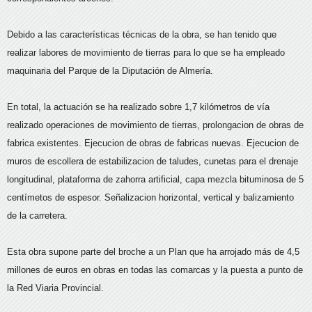
Debido a las características técnicas de la obra, se han tenido que
realizar labores de movimiento de tierras para lo que se ha empleado
maquinaria del Parque de la Diputación de Almería.
En total, la actuación se ha realizado sobre 1,7 kilómetros de vía
realizado operaciones de movimiento de tierras, prolongacion de obras de
fabrica existentes. Ejecucion de obras de fabricas nuevas. Ejecucion de
muros de escollera de estabilizacion de taludes, cunetas para el drenaje
longitudinal, plataforma de zahorra artificial, capa mezcla bituminosa de 5
centímetos de espesor. Señalizacion horizontal, vertical y balizamiento
de la carretera.
Esta obra supone parte del broche a un Plan que ha arrojado más de 4,5
millones de euros en obras en todas las comarcas y la puesta a punto de
la Red Viaria Provincial.