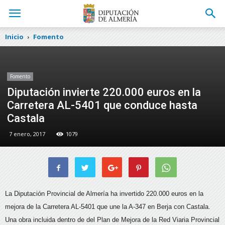
Inicio
Fomento
Fomento
Diputación invierte 220.000 euros en la
Carretera AL-5401 que conduce hasta
Castala
7 enero, 2017
1079
La Diputación Provincial de Almería ha invertido 220.000 euros en la
mejora de la Carretera AL-5401 que une la A-347 en Berja con Castala.
Una obra incluida dentro de del Plan de Mejora de la Red Viaria Provincial