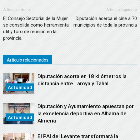
Artículo anterior
Artículo siguiente
El Consejo Sectorial de la Mujer
Diputación acerca el cine a 70
se consolida como herramienta
municipios de toda la provincia
útil y foro de reunión en la
provincia
Artículo relacionados
Diputación acorta en 18 kilómetros la
distancia entre Laroya y Tahal
Actualidad
Diputación y Ayuntamiento apuestan por
la excelencia deportiva en Alhama de
Actualidad
Almería
El PAI del Levante transformará la