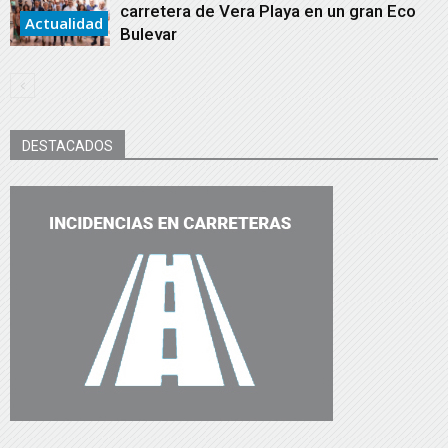
carretera de Vera Playa en un gran Eco
Actualidad
Bulevar
DESTACADOS