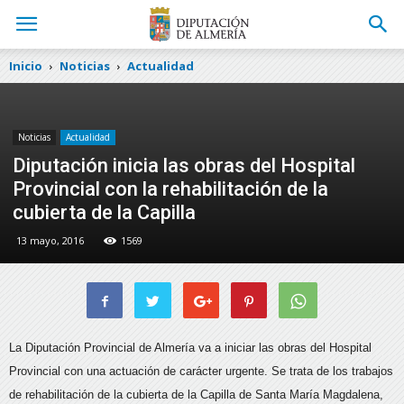
Inicio
Noticias
Actualidad
Noticias
Actualidad
Diputación inicia las obras del Hospital
Provincial con la rehabilitación de la
cubierta de la Capilla
13 mayo, 2016
1569
La Diputación Provincial de Almería va a iniciar las obras del Hospital
Provincial con una actuación de carácter urgente. Se trata de los trabajos
de
rehabilitación de la cubierta de la Capilla de Santa María Magdalena,