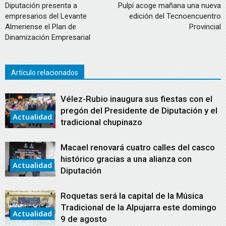
Diputación presenta a
Pulpí acoge mañana una nueva
empresarios del Levante
edición del Tecnoencuentro
Almeriense el Plan de
Provincial
Dinamización Empresarial
Artículo relacionados
Vélez-Rubio inaugura sus fiestas con el
pregón del Presidente de Diputación y el
Actualidad
tradicional chupinazo
Macael renovará cuatro calles del casco
histórico gracias a una alianza con
Actualidad
Diputación
Roquetas será la capital de la Música
Tradicional de la Alpujarra este domingo
Actualidad
9 de agosto