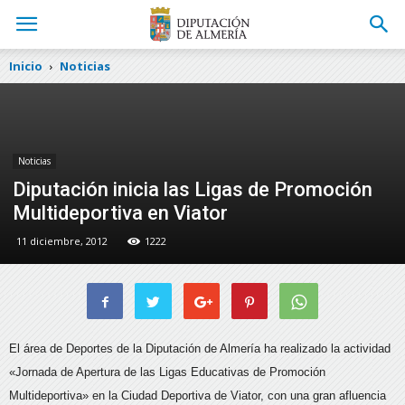
Inicio
Noticias
Noticias
Diputación inicia las Ligas de Promoción
Multideportiva en Viator
11 diciembre, 2012
1222
El área de Deportes de la Diputación de Almería ha realizado la actividad
«Jornada de Apertura de las Ligas Educativas de Promoción
Multideportiva» en la Ciudad Deportiva de Viator, con una gran afluencia