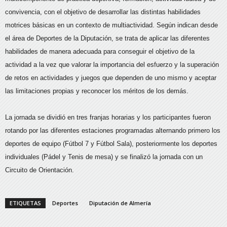
convivencia, con el objetivo de desarrollar las distintas habilidades
motrices básicas en un contexto de multiactividad. Según indican desde
el área de Deportes de la Diputación, se trata de aplicar las diferentes
habilidades de manera adecuada para conseguir el objetivo de la
actividad a la vez que valorar la importancia del esfuerzo y la superación
de retos en actividades y juegos que dependen de uno mismo y aceptar
las limitaciones propias y reconocer los méritos de los demás.
La jornada se dividió en tres franjas horarias y los participantes fueron
rotando por las diferentes estaciones programadas alternando primero los
deportes de equipo (Fútbol 7 y Fútbol Sala), posteriormente los deportes
individuales (Pádel y Tenis de mesa) y se finalizó la jornada con un
Circuito de Orientación.
ETIQUETAS
Deportes
Diputación de Almería