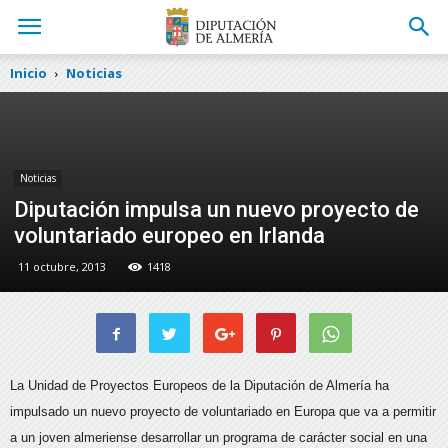
Inicio
Noticias
Noticias
Diputación impulsa un nuevo proyecto de
voluntariado europeo en Irlanda
11 octubre, 2013
1418
La Unidad de Proyectos Europeos de la Diputación de Almería ha
impulsado un nuevo proyecto de voluntariado en Europa que va a permitir
a un joven almeriense desarrollar un programa de carácter social en una