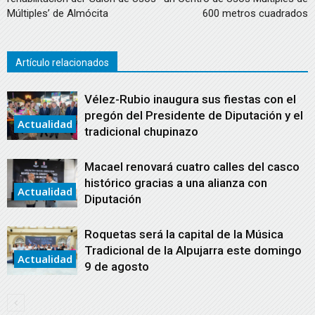
Múltiples’ de Almócita
600 metros cuadrados
Artículo relacionados
Vélez-Rubio inaugura sus fiestas con el
pregón del Presidente de Diputación y el
Actualidad
tradicional chupinazo
Macael renovará cuatro calles del casco
histórico gracias a una alianza con
Actualidad
Diputación
Roquetas será la capital de la Música
Tradicional de la Alpujarra este domingo
Actualidad
9 de agosto