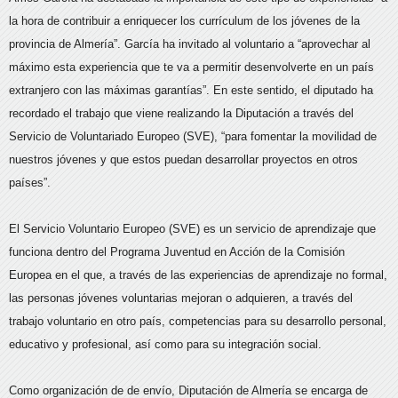
la hora de contribuir a enriquecer los currículum de los jóvenes de la
provincia de Almería”. García ha invitado al voluntario a “aprovechar al
máximo esta experiencia que te va a permitir desenvolverte en un país
extranjero con las máximas garantías”. En este sentido, el diputado ha
recordado el trabajo que viene realizando la Diputación a través del
Servicio de Voluntariado Europeo (SVE), “para fomentar la movilidad de
nuestros jóvenes y que estos puedan desarrollar proyectos en otros
países”.
El Servicio Voluntario Europeo (SVE) es un servicio de aprendizaje que
funciona dentro del Programa Juventud en Acción de la Comisión
Europea en el que, a través de las experiencias de aprendizaje no formal,
las personas jóvenes voluntarias mejoran o adquieren, a través del
trabajo voluntario en otro país, competencias para su desarrollo personal,
educativo y profesional, así como para su integración social.
Como organización de de envío, Diputación de Almería se encarga de