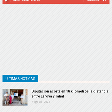
ÚLTIMAS NOTICAS
Diputación acorta en 18 kilómetros la distancia
entre Laroya y Tahal
7 agosto, 2026