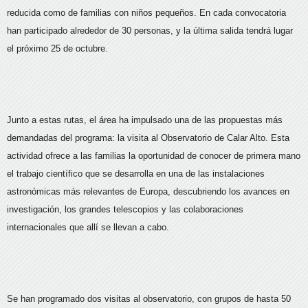
reducida como de familias con niños pequeños. En cada convocatoria
han participado alrededor de 30 personas, y la última salida tendrá lugar
el próximo 25 de octubre.
Junto a estas rutas, el área ha impulsado una de las propuestas más
demandadas del programa: la visita al Observatorio de Calar Alto. Esta
actividad ofrece a las familias la oportunidad de conocer de primera mano
el trabajo científico que se desarrolla en una de las instalaciones
astronómicas más relevantes de Europa, descubriendo los avances en
investigación, los grandes telescopios y las colaboraciones
internacionales que allí se llevan a cabo.
Se han programado dos visitas al observatorio, con grupos de hasta 50