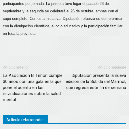
participantes por jornada. La primera tuvo lugar el pasado 28 de
septiembre y la segunda se celebrará el 26 de octubre, ambas con el
cupo completo. Con esta iniciativa, Diputación refuerza su compromiso
con la divulgación científica, el ocio educativo y la participación familiar
en toda la provincia.
Artículo anterior
Artículo siguiente
La Asociación El Timón cumple
Diputación presenta la nueva
30 años con una gala en la que
edición de la Subida del Mármol,
pone el acento en las
que regresa este fin de semana
reivindicaciones sobre la salud
mental
Artículo relacionados