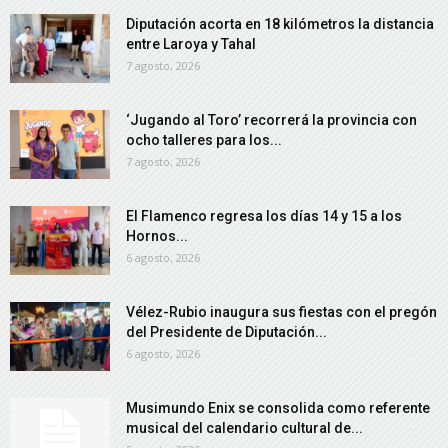
Diputación acorta en 18 kilómetros la distancia
entre Laroya y Tahal
7 agosto, 2026
‘Jugando al Toro’ recorrerá la provincia con
ocho talleres para los...
7 agosto, 2026
El Flamenco regresa los días 14 y 15 a los
Hornos...
6 agosto, 2026
Vélez-Rubio inaugura sus fiestas con el pregón
del Presidente de Diputación...
6 agosto, 2026
Musimundo Enix se consolida como referente
musical del calendario cultural de...