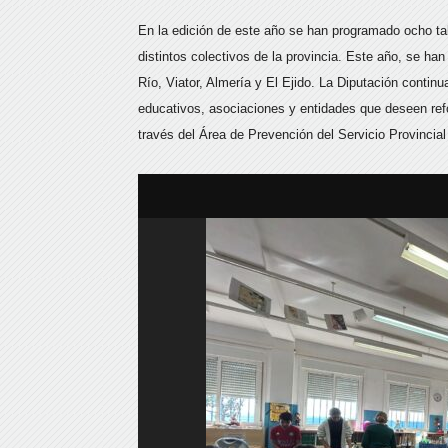
En la edición de este año se han programado ocho ta
distintos colectivos de la provincia.
Este año, se han 
Río, Viator, Almería y El Ejido. La Diputación continu
educativos, asociaciones y entidades que deseen refor
través del Área de Prevención del Servicio Provinci