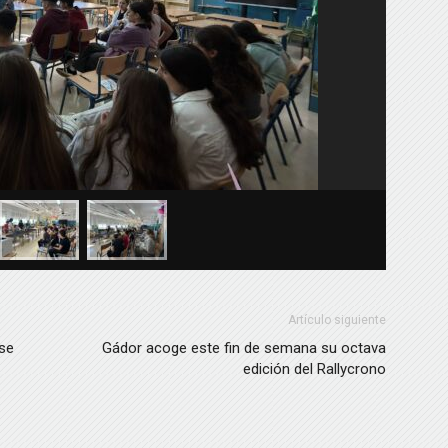
Artículo siguiente
 se
Gádor acoge este fin de semana su octava
edición del Rallycrono