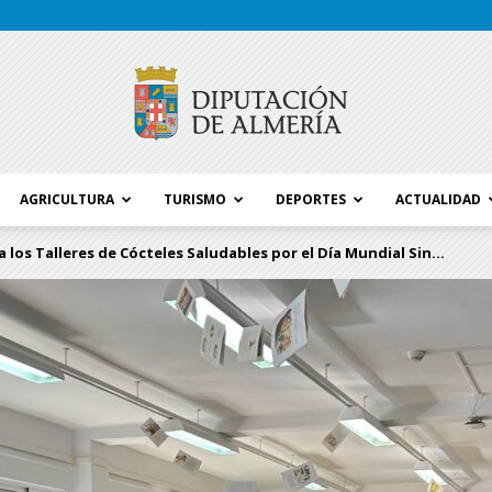
AGRICULTURA
TURISMO
DEPORTES
ACTUALIDAD
Blog
 los Talleres de Cócteles Saludables por el Día Mundial Sin...
Diputación