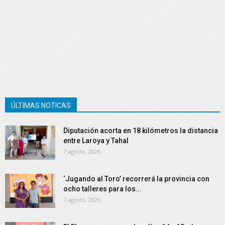
ÚLTIMAS NOTICAS
Diputación acorta en 18 kilómetros la distancia
entre Laroya y Tahal
7 agosto, 2026
‘Jugando al Toro’ recorrerá la provincia con
ocho talleres para los...
7 agosto, 2026