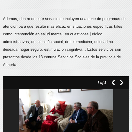
Además, dentro de este servicio se incluyen una serie de programas de
atención para que resulte más eficaz en situaciones específicas tales
como intervención en salud mental, en cuestiones jurídico
administrativas, de inclusión social, de telemedicina, soledad no
deseada, hogar seguro, estimulación cognitiva… Estos servicios son
prescritos desde los 13 centros Servicios Sociales de la provincia de
Almería.
1
of 5