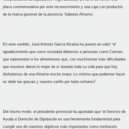
placa conmemorativa por este reconocimiento y una caja con productos
de la marca gourmet de la provincia ‘Sabores Almería’.
En este sentido, José Antonio García Alcaina ha puesto en valor “el
agradecimiento que como sociedad debemos a personas como Carmen,
que representan a los almerienses que, con muchísimas más dificultades
que nosotros dieron lo mejor de sí durante toda su vida para que hoy
disfrutemos de una Almería mucho mejor. Lo mínimo que podemos hacer
es darle las gracias y nuestro cariño por tanto esfuerzo”.
Del mismo modo, el presidente provincial ha apuntado que “el Servicio de
Ayuda a Domicilio de Diputación es una herramienta fundamental para
cumplir uno de nuestros objetivos más importantes como institución,