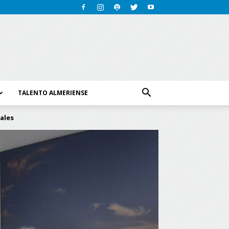
TALENTO ALMERIENSE
ales