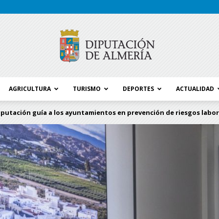
AGRICULTURA
TURISMO
DEPORTES
ACTUALIDAD
Blog
iputación guía a los ayuntamientos en prevención de riesgos labor
Diputación