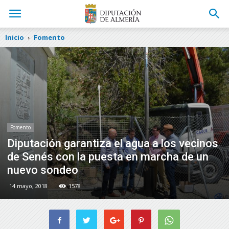
Inicio
Fomento
Fomento
Diputación garantiza el agua a los vecinos
de Senés con la puesta en marcha de un
nuevo sondeo
14 mayo, 2018
1578