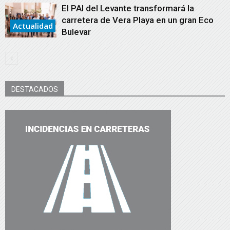
El PAI del Levante transformará la
carretera de Vera Playa en un gran Eco
Actualidad
Bulevar
DESTACADOS