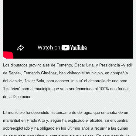
Los diputados provinciales de Fomento, Óscar Liria, y Presidencia –y edil
de Senés-, Fernando Giménez, han visitado el municipio, en compañía
del alcalde, Javier Sola, para conocer ‘in situ’ el desarrollo de una obra
“histórica” para el municipio que va a ser financiada al 100% con fondos
de la Diputación.
El municipio ha dependido históricamente del agua que emanaba de un
manantial en Prado Alto y, según ha explicado el alcalde, se encuentra
sobreexplotado y ha obligado en los últimos años a recurrir a las cubas