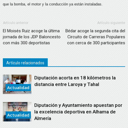
que la bomba, el motor y la conducción ya están instaladas.
Artículo anterior
Artículo siguiente
El Moisés Ruiz acoge la última
Bédar acoge la segunda cita del
jornada de los JDP Baloncesto
Circuito de Carreras Populares
con más 300 deportistas
con cerca de 300 participantes
Artículo relacionados
Diputación acorta en 18 kilómetros la
distancia entre Laroya y Tahal
Actualidad
Diputación y Ayuntamiento apuestan por
la excelencia deportiva en Alhama de
Actualidad
Almería