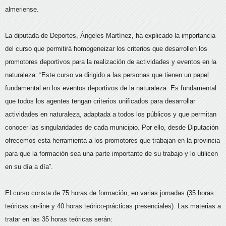
almeriense.
La diputada de Deportes, Ángeles Martínez, ha explicado la importancia
del curso que permitirá homogeneizar los criterios que desarrollen los
promotores deportivos para la realización de actividades y eventos en la
naturaleza: “Este curso va dirigido a las personas que tienen un papel
fundamental en los eventos deportivos de la naturaleza. Es fundamental
que todos los agentes tengan criterios unificados para desarrollar
actividades en naturaleza, adaptada a todos los públicos y que permitan
conocer las singularidades de cada municipio. Por ello, desde Diputación
ofrecemos esta herramienta a los promotores que trabajan en la provincia
para que la formación sea una parte importante de su trabajo y lo utilicen
en su día a día”.
El curso consta de 75 horas de formación, en varias jornadas (35 horas
teóricas on-line y 40 horas teórico-prácticas presenciales). Las materias a
tratar en las 35 horas teóricas serán: