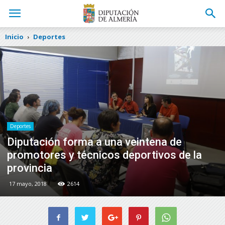
Inicio
Deportes
Deportes
Diputación forma a una veintena de
promotores y técnicos deportivos de la
provincia
17 mayo, 2018
2614