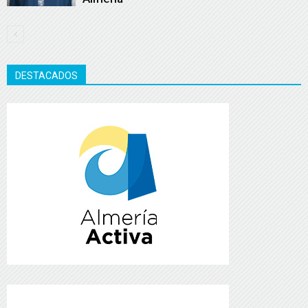
DESTACADOS