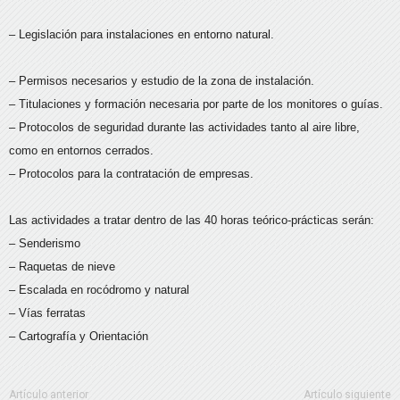
– Legislación para instalaciones en entorno natural.
– Permisos necesarios y estudio de la zona de instalación.
– Titulaciones y formación necesaria por parte de los monitores o guías.
– Protocolos de seguridad durante las actividades tanto al aire libre,
como en entornos cerrados.
– Protocolos para la contratación de empresas.
Las actividades a tratar dentro de las 40 horas teórico-prácticas serán:
– Senderismo
– Raquetas de nieve
– Escalada en rocódromo y natural
– Vías ferratas
– Cartografía y Orientación
Artículo anterior
Artículo siguiente