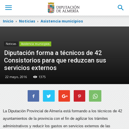
Inicio
Noticias
Asistencia municipios
Noticias
Asistencia municipios
Diputación forma a técnicos de 42
Consistorios para que reduzcan sus
servicios externos
22 mayo, 2016
1375
La Diputación Provincial de Almería está formando a los técnicos de 42
ayuntamientos de la provincia con el fin de agilizar los trámites
administrativos y reducir los gastos en servicios externos de las