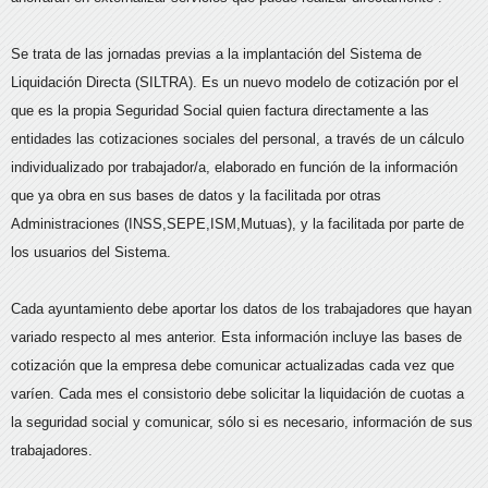
Se trata de las jornadas previas a la implantación del Sistema de
Liquidación Directa (SILTRA). Es un nuevo modelo de cotización por el
que es la propia Seguridad Social quien factura directamente a las
entidades las cotizaciones sociales del personal, a través de un cálculo
individualizado por trabajador/a, elaborado en función de la información
que ya obra en sus bases de datos y la facilitada por otras
Administraciones (INSS,SEPE,ISM,Mutuas), y la facilitada por parte de
los usuarios del Sistema.
Cada ayuntamiento debe aportar los datos de los trabajadores que hayan
variado respecto al mes anterior. Esta información incluye las bases de
cotización que la empresa debe comunicar actualizadas cada vez que
varíen. Cada mes el consistorio debe solicitar la liquidación de cuotas a
la seguridad social y comunicar, sólo si es necesario, información de sus
trabajadores.