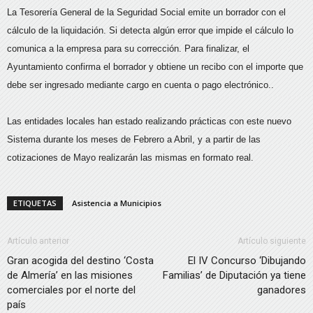
La Tesorería General de la Seguridad Social emite un borrador con el
cálculo de la liquidación. Si detecta algún error que impide el cálculo lo
comunica a la empresa para su corrección. Para finalizar, el
Ayuntamiento confirma el borrador y obtiene un recibo con el importe que
debe ser ingresado mediante cargo en cuenta o pago electrónico..
Las entidades locales han estado realizando prácticas con este nuevo
Sistema durante los meses de Febrero a Abril, y a partir de las
cotizaciones de Mayo realizarán las mismas en formato real.
ETIQUETAS
Asistencia a Municipios
Artículo anterior
Artículo siguiente
Gran acogida del destino ‘Costa
El IV Concurso ‘Dibujando
de Almería’ en las misiones
Familias’ de Diputación ya tiene
comerciales por el norte del
ganadores
país