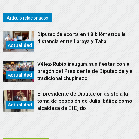
Artículo relacionados
Diputación acorta en 18 kilómetros la
distancia entre Laroya y Tahal
Actualidad
Vélez-Rubio inaugura sus fiestas con el
pregón del Presidente de Diputación y el
Actualidad
tradicional chupinazo
El presidente de Diputación asiste a la
toma de posesión de Julia Ibáñez como
Actualidad
alcaldesa de El Ejido