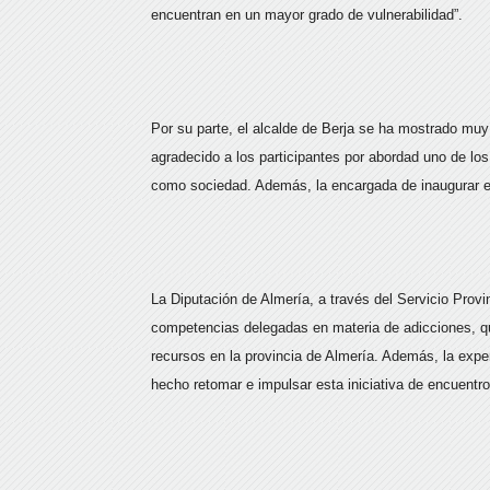
encuentran en un mayor grado de vulnerabilidad”.
Por su parte, el alcalde de Berja se ha mostrado muy
agradecido a los participantes por abordad uno de 
como sociedad. Además, la encargada de inaugurar es
La
Diputación de Almería, a través del Servicio Prov
competencias delegadas en materia de adicciones, qui
recursos en la provincia de Almería. Además, la exper
hecho retomar e impulsar esta iniciativa de encuentro