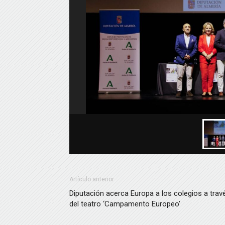
Artículo anterior
Diputación acerca Europa a los colegios a trav
del teatro ‘Campamento Europeo’