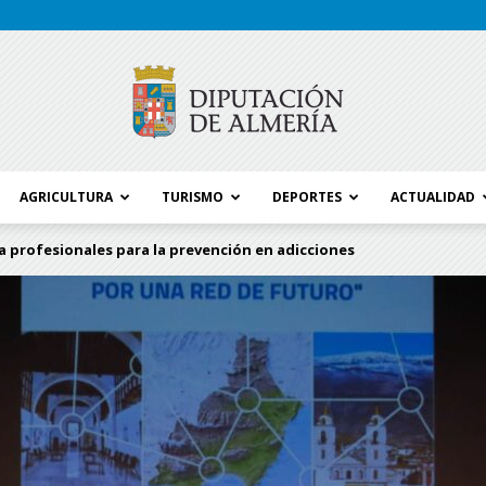
AGRICULTURA
TURISMO
DEPORTES
ACTUALIDAD
Blog
 profesionales para la prevención en adicciones
Diputación