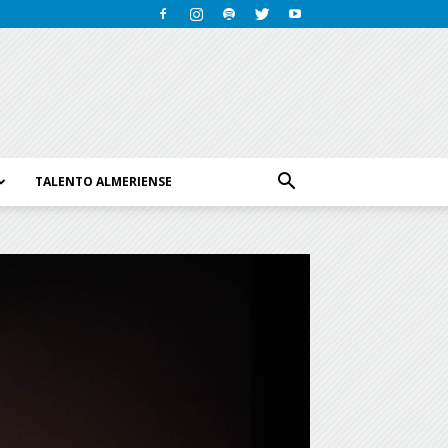
TALENTO ALMERIENSE