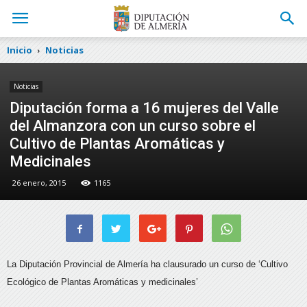
Inicio
Noticias
Noticias
Diputación forma a 16 mujeres del Valle
del Almanzora con un curso sobre el
Cultivo de Plantas Aromáticas y
Medicinales
26 enero, 2015
1165
La Diputación Provincial de Almería ha clausurado un curso de ‘Cultivo
Ecológico de Plantas Aromáticas y medicinales’