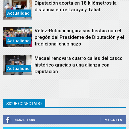
Diputación acorta en 18 kilómetros la
distancia entre Laroya y Tahal
Actualidad
Vélez-Rubio inaugura sus fiestas con el
pregón del Presidente de Diputación y el
Actualidad
tradicional chupinazo
Macael renovará cuatro calles del casco
histórico gracias a una alianza con
Actualidad
Diputación
SIGUE CONECTADO
35,626
Fans
ME GUSTA