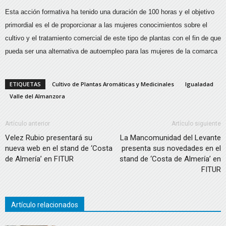
Esta acción formativa ha tenido una duración de 100 horas y el objetivo
primordial es el de proporcionar a las mujeres conocimientos sobre el
cultivo y el tratamiento comercial de este tipo de plantas con el fin de que
pueda ser una alternativa de autoempleo para las mujeres de la comarca
ETIQUETAS
Cultivo de Plantas Aromáticas y Medicinales
Igualadad
Valle del Almanzora
Artículo anterior
Artículo siguiente
Velez Rubio presentará su
La Mancomunidad del Levante
nueva web en el stand de ‘Costa
presenta sus novedades en el
de Almería’ en FITUR
stand de ‘Costa de Almería’ en
FITUR
Artículo relacionados