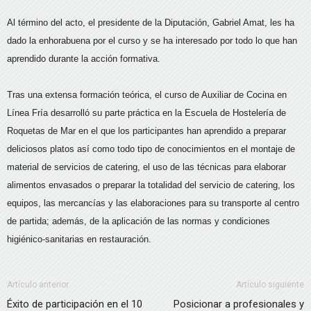
Al término del acto, el presidente de la Diputación, Gabriel Amat, les ha
dado la enhorabuena por el curso y se ha interesado por todo lo que han
aprendido durante la acción formativa.
Tras una extensa formación teórica, el curso de Auxiliar de Cocina en
Línea Fría desarrolló su parte práctica en la Escuela de Hostelería de
Roquetas de Mar en el que los participantes han aprendido a preparar
deliciosos platos así como todo tipo de conocimientos en el montaje de
material de servicios de catering, el uso de las técnicas para elaborar
alimentos envasados o preparar la totalidad del servicio de catering, los
equipos, las mercancías y las elaboraciones para su transporte al centro
de partida; además, de la aplicación de las normas y condiciones
higiénico-sanitarias en restauración.
Artículo anterior
Artículo siguiente
Éxito de participación en el 10
Posicionar a profesionales y