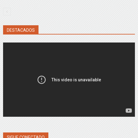
DESTACADOS
SIGUE CONECTADO