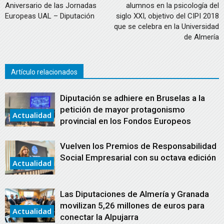
Aniversario de las Jornadas
alumnos en la psicología del
Europeas UAL – Diputación
siglo XXI, objetivo del CIPI 2018
que se celebra en la Universidad
de Almería
Artículo relacionados
Diputación se adhiere en Bruselas a la
petición de mayor protagonismo
Actualidad
provincial en los Fondos Europeos
Vuelven los Premios de Responsabilidad
Social Empresarial con su octava edición
Actualidad
Las Diputaciones de Almería y Granada
movilizan 5,26 millones de euros para
Actualidad
conectar la Alpujarra