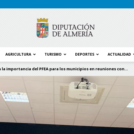
AGRICULTURA
TURISMO
DEPORTES
ACTUALIDAD
Blog
 la importancia del PFEA para los municipios en reuniones con...
Diputación