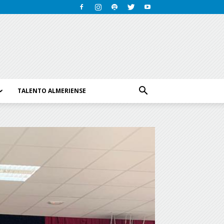
TALENTO ALMERIENSE