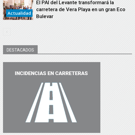
El PAI del Levante transformará la
carretera de Vera Playa en un gran Eco
Actualidad
Bulevar
DESTACADOS