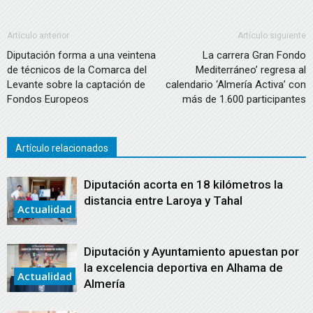
Artículo anterior
Artículo siguiente
Diputación forma a una veintena
La carrera Gran Fondo
de técnicos de la Comarca del
Mediterráneo’ regresa al
Levante sobre la captación de
calendario ‘Almería Activa’ con
Fondos Europeos
más de 1.600 participantes
Artículo relacionados
Diputación acorta en 18 kilómetros la
distancia entre Laroya y Tahal
Actualidad
Diputación y Ayuntamiento apuestan por
la excelencia deportiva en Alhama de
Actualidad
Almería