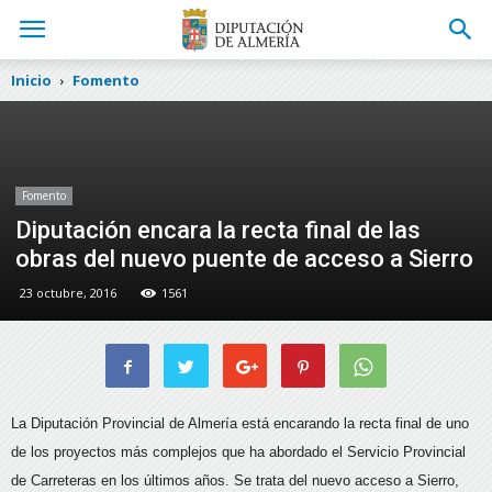
Inicio
Fomento
Fomento
Diputación encara la recta final de las
obras del nuevo puente de acceso a Sierro
23 octubre, 2016
1561
La Diputación Provincial de Almería está encarando la recta final de uno
de los proyectos más complejos que ha abordado el Servicio Provincial
de Carreteras en los últimos años. Se trata del nuevo acceso a Sierro,